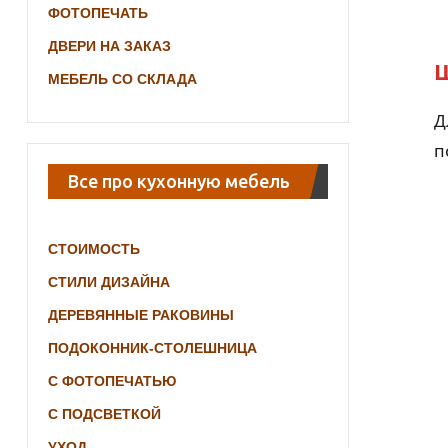
ФОТОПЕЧАТЬ
ДВЕРИ НА ЗАКАЗ
Ш
МЕБЕЛЬ СО СКЛАДА
Д
п
Все про кухонную мебель
СТОИМОСТЬ
СТИЛИ ДИЗАЙНА
ДЕРЕВЯННЫЕ РАКОВИНЫ
ПОДОКОННИК-СТОЛЕШНИЦА
С ФОТОПЕЧАТЬЮ
С ПОДСВЕТКОЙ
УХОД