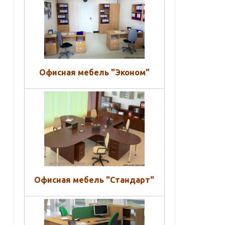
Офисная мебель "Эконом"
Офисная мебель "Стандарт"