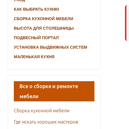
КАК ВЫБРАТЬ КУХНЮ
СБОРКА КУХОННОЙ МЕБЕЛИ
ВЫСОТА ДЛЯ СТОЛЕШНИЦЫ
ПОДВЕСНЫЙ ПОРТАЛ
УСТАНОВКА ВЫДВИЖНЫХ СИСТЕМ
МАЛЕНЬКАЯ КУХНЯ
Все о сборке и ремонте
мебели
Сборка кухонной мебели
Где искать хороших мастеров