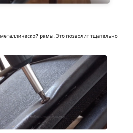
 металлической рамы. Это позволит тщательно