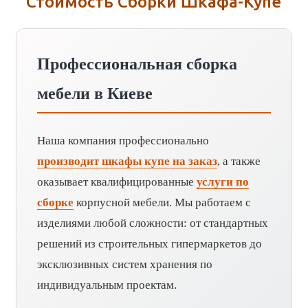
Стоимость Сборки Шкафа-Купе
Профессиональная сборка
мебели в Киеве
Наша компания профессионально
производит шкафы купе на заказ
, а также
оказывает квалифицированные
услуги по
сборке
корпусной мебели. Мы работаем с
изделиями любой сложности: от стандартных
решений из строительных гипермаркетов до
эксклюзивных систем хранения по
индивидуальным проектам.