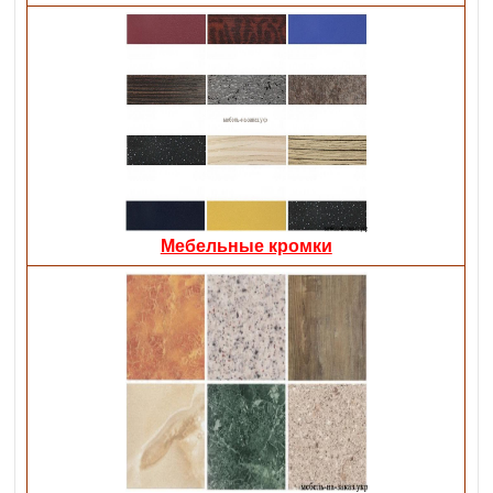
Мебельные кромки