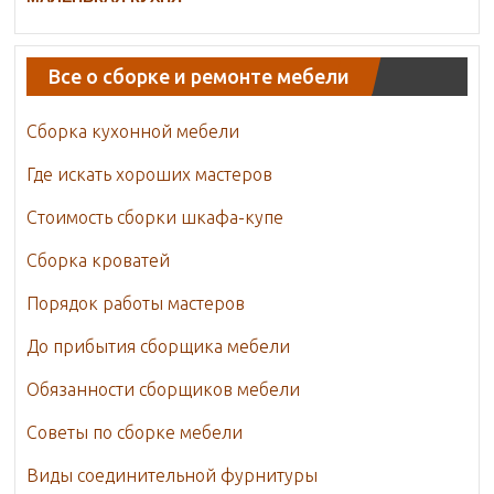
Все о сборке и ремонте мебели
Сборка кухонной мебели
Где искать хороших мастеров
Стоимость сборки шкафа-купе
Сборка кроватей
Порядок работы мастеров
До прибытия сборщика мебели
Обязанности сборщиков мебели
Советы по сборке мебели
Виды соединительной фурнитуры