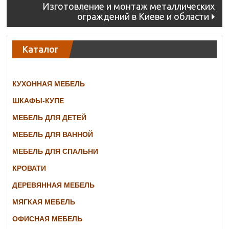
Изготовление и монтаж металлических
ограждений в Киеве и области
Каталог
КУХОННАЯ МЕБЕЛЬ
ШКАФЫ-КУПЕ
МЕБЕЛЬ ДЛЯ ДЕТЕЙ
МЕБЕЛЬ ДЛЯ ВАННОЙ
МЕБЕЛЬ ДЛЯ СПАЛЬНИ
КРОВАТИ
ДЕРЕВЯННАЯ МЕБЕЛЬ
МЯГКАЯ МЕБЕЛЬ
ОФИСНАЯ МЕБЕЛЬ