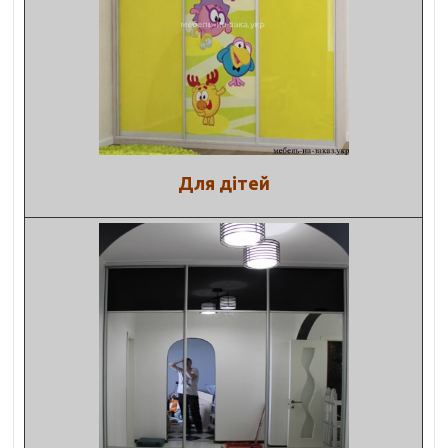
Для дітей