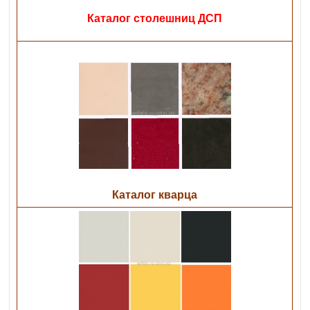
Каталог столешниц ДСП
Каталог кварца