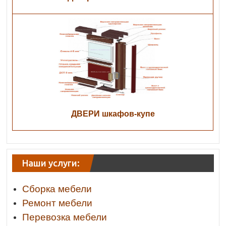
ДВЕРИ шкафов-купе
Наши услуги:
Сборка мебели
Ремонт мебели
Перевозка мебели