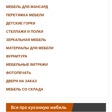
МЕБЕЛЬ ДЛЯ МАНСАРД
ПЕРЕТЯЖКА МЕБЕЛИ
ДЕТСКИЕ ГОРКИ
СТЕЛЛАЖИ И ПОЛКИ
ЗЕРКАЛЬНАЯ МЕБЕЛЬ
МАТЕРИАЛЫ ДЛЯ МЕБЕЛИ
ФУРНИТУРА
МЕБЕЛЬНЫЕ ВИТРАЖИ
ФОТОПЕЧАТЬ
ДВЕРИ НА ЗАКАЗ
МЕБЕЛЬ СО СКЛАДА
Все про кухонную мебель