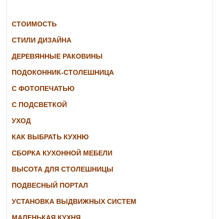
СТОИМОСТЬ
СТИЛИ ДИЗАЙНА
ДЕРЕВЯННЫЕ РАКОВИНЫ
ПОДОКОННИК-СТОЛЕШНИЦА
С ФОТОПЕЧАТЬЮ
С ПОДСВЕТКОЙ
УХОД
КАК ВЫБРАТЬ КУХНЮ
СБОРКА КУХОННОЙ МЕБЕЛИ
ВЫСОТА ДЛЯ СТОЛЕШНИЦЫ
ПОДВЕСНЫЙ ПОРТАЛ
УСТАНОВКА ВЫДВИЖНЫХ СИСТЕМ
МАЛЕНЬКАЯ КУХНЯ