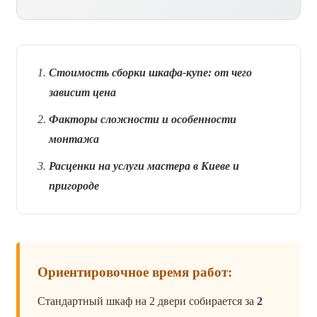
Стоимость сборки шкафа-купе: от чего
зависит цена
Факторы сложности и особенности
монтажа
Расценки на услуги мастера в Киеве и
пригороде
Ориентировочное время работ:
Стандартный шкаф на 2 двери собирается за
2