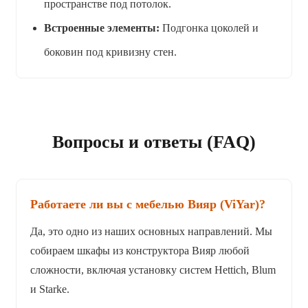
пространстве под потолок.
Встроенные элементы:
Подгонка цоколей и
боковин под кривизну стен.
Вопросы и ответы (FAQ)
Работаете ли вы с мебелью Вияр (ViYar)?
Да, это одно из наших основных направлений. Мы
собираем шкафы из конструктора Вияр любой
сложности, включая установку систем Hettich, Blum
и Starke.