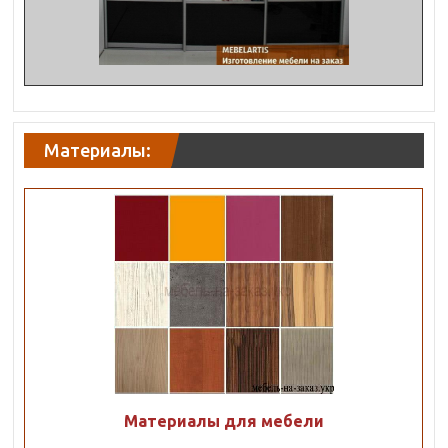
Материалы:
Материалы для мебели