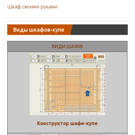
Шкаф своими руками
Виды шкафов-купе
ВИДИ ШАФІВ
Конструктор шафи-купе