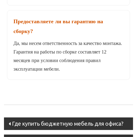
Предоставляете ли вы гарантию на
сборку?
Да, мы несем ответственность за качество монтажа.
Гарантия на работы по сборке составляет 12
месяцев при условии соблюдения правил
эксплуатации мебели.
Post
Где купить бюджетную мебель для офиса?
navigation