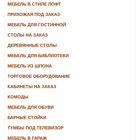
МЕБЕЛЬ В СТИЛЕ ЛОФТ
ПРИХОЖАЯ ПОД ЗАКАЗ
МЕБЕЛЬ ДЛЯ ГОСТИННОЙ
СТОЛЫ НА ЗАКАЗ
ДЕРЕВЯННЫЕ СТОЛЫ
МЕБЕЛЬ ДЛЯ БИБЛИОТЕКИ
МЕБЕЛЬ ИЗ ШПОНА
ТОРГОВОЕ ОБОРУДОВАНИЕ
КАБИНЕТЫ НА ЗАКАЗ
КОМОДЫ
МЕБЕЛЬ ДЛЯ ОБУВИ
БАРНЫЕ СТОЙКИ
ТУМБЫ ПОД ТЕЛЕВИЗОР
МЕБЕЛЬ В ГАРАЖ