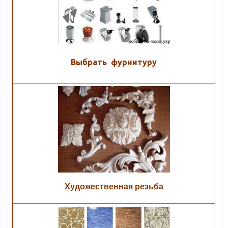
Выбрать фурнитуру
Художественная резьба