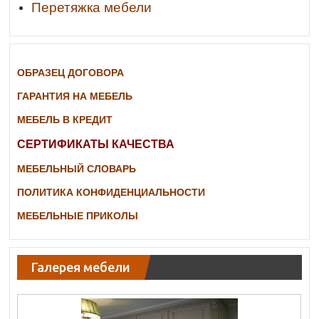
Перетяжка мебели
ОБРАЗЕЦ ДОГОВОРА
ГАРАНТИЯ НА МЕБЕЛЬ
МЕБЕЛЬ В КРЕДИТ
СЕРТИФИКАТЫ КАЧЕСТВА
МЕБЕЛЬНЫЙ СЛОВАРЬ
ПОЛИТИКА КОНФИДЕНЦИАЛЬНОСТИ
МЕБЕЛЬНЫЕ ПРИКОЛЫ
Галерея мебели