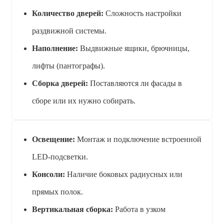
Количество дверей:
Сложность настройки
раздвижной системы.
Наполнение:
Выдвижные ящики, брючницы,
лифты (пантографы).
Сборка дверей:
Поставляются ли фасады в
сборе или их нужно собирать.
Освещение:
Монтаж и подключение встроенной
LED-подсветки.
Консоли:
Наличие боковых радиусных или
прямых полок.
Вертикальная сборка:
Работа в узком