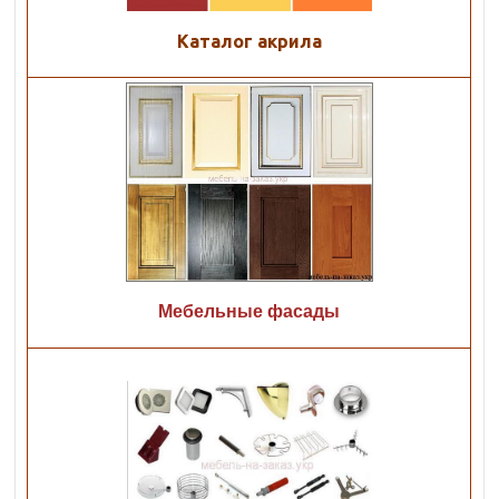
Каталог акрила
Мебельные фасады