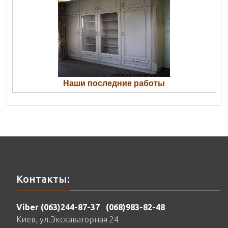
Наши последние работы
Контакты:
Viber (063)244-87-37
(068)983-82-48
Киев, ул.Экскаваторная 24