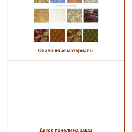
Обивочные материалы
Декор панели на заказ