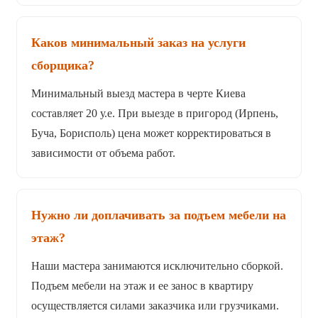
Каков минимальный заказ на услуги
сборщика?
Минимальный выезд мастера в черте Киева
составляет 20 у.е. При выезде в пригород (Ирпень,
Буча, Борисполь) цена может корректироваться в
зависимости от объема работ.
Нужно ли доплачивать за подъем мебели на
этаж?
Наши мастера занимаются исключительно сборкой.
Подъем мебели на этаж и ее занос в квартиру
осуществляется силами заказчика или грузчиками.