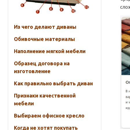
сло
Из чего делают диваны
Обивочные материалы
Наполнение мягкой мебели
Образец договора на
изготовление
Как правильно выбрать диван
Признаки качественной
мебели
Выбираем офисное кресло
Когда не хотят покупать