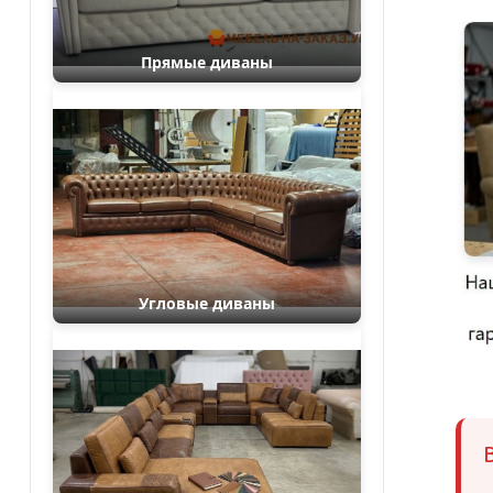
Прямые диваны
Угловые диваны