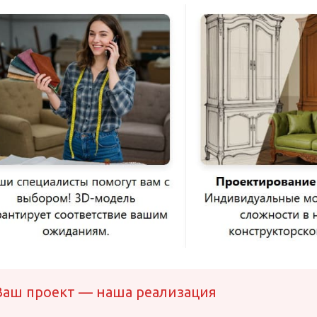
Ваш проект — наша реализация