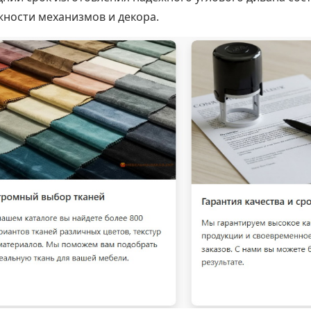
жности механизмов и декора.