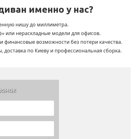
диван именно у нас?
енную нишу до миллиметра.
» или нераскладные модели для офисов.
и финансовые возможности без потери качества.
, доставка по Киеву и профессиональная сборка.
вонок