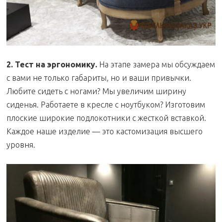
2. Тест на эргономику.
На этапе замера мы обсуждаем
с вами не только габариты, но и ваши привычки.
Любите сидеть с ногами? Мы увеличим ширину
сиденья. Работаете в кресле с ноутбуком? Изготовим
плоские широкие подлокотники с жесткой вставкой.
Каждое наше изделие — это кастомизация высшего
уровня.