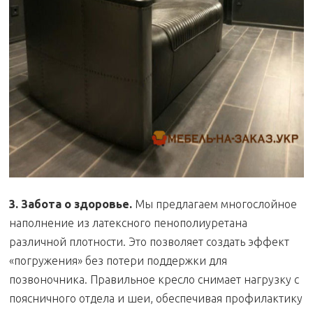
3. Забота о здоровье.
Мы предлагаем многослойное
наполнение из латексного пенополиуретана
различной плотности. Это позволяет создать эффект
«погружения» без потери поддержки для
позвоночника. Правильное кресло снимает нагрузку с
поясничного отдела и шеи, обеспечивая профилактику