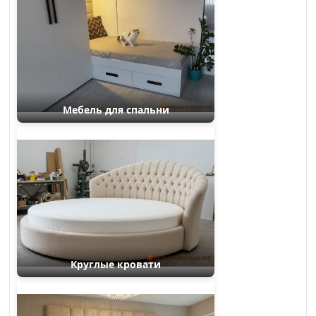
Мебель для спальни
Круглые кровати