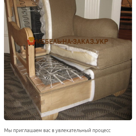
Мы приглашаем вас в увлекательный процесс