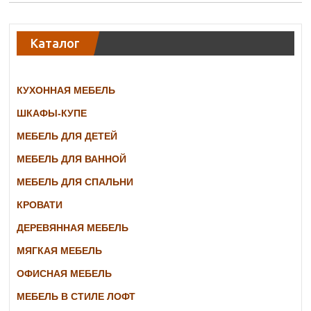
Каталог
КУХОННАЯ МЕБЕЛЬ
ШКАФЫ-КУПЕ
МЕБЕЛЬ ДЛЯ ДЕТЕЙ
МЕБЕЛЬ ДЛЯ ВАННОЙ
МЕБЕЛЬ ДЛЯ СПАЛЬНИ
КРОВАТИ
ДЕРЕВЯННАЯ МЕБЕЛЬ
МЯГКАЯ МЕБЕЛЬ
ОФИСНАЯ МЕБЕЛЬ
МЕБЕЛЬ В СТИЛЕ ЛОФТ