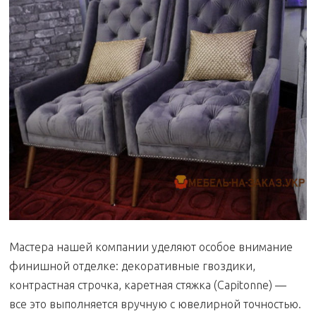
Мастера нашей компании уделяют особое внимание
финишной отделке: декоративные гвоздики,
контрастная строчка, каретная стяжка (Capitonne) —
все это выполняется вручную с ювелирной точностью.