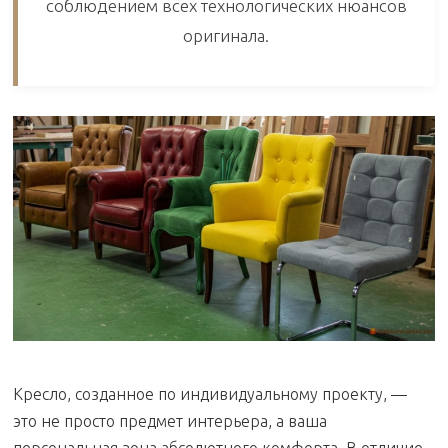
соблюдением всех технологических нюансов
оригинала.
Кресло, созданное по индивидуальному проекту, —
это не просто предмет интерьера, а ваша
персональная зона абсолютного комфорта. В отличие