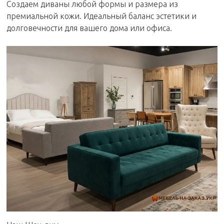
Создаем диваны любой формы и размера из
премиальной кожи. Идеальный баланс эстетики и
долговечности для вашего дома или офиса.