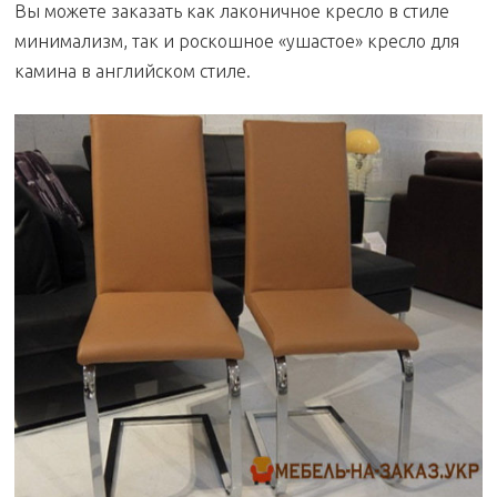
Вы можете заказать как лаконичное кресло в стиле
минимализм, так и роскошное «ушастое» кресло для
камина в английском стиле.