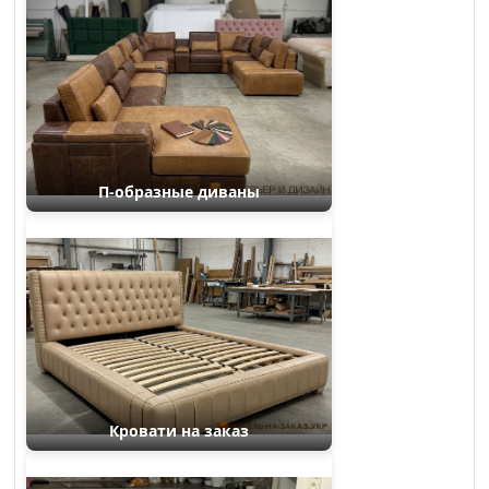
П-образные диваны
Кровати на заказ