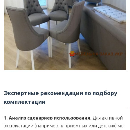
Экспертные рекомендации по подбору
комплектации
1. Анализ сценариев использования.
Для активной
эксплуатации (например, в приемных или детских) мы