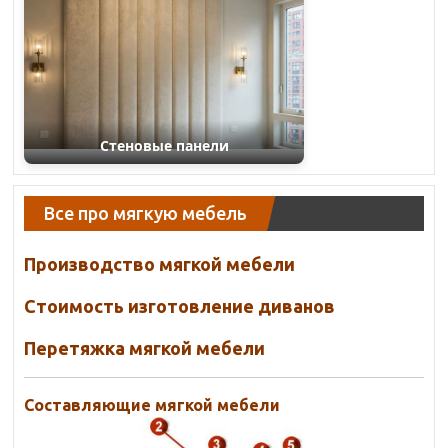
Стеновые панели
Все про мягкую мебель
Производство мягкой мебели
Стоимость изготовление диванов
Перетяжка мягкой мебели
Составляющие мягкой мебели