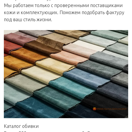
Мы работаем только с проверенными поставщиками
кожи и комплектующих. Поможем подобрать фактуру
под ваш стиль жизни.
Каталог обивки