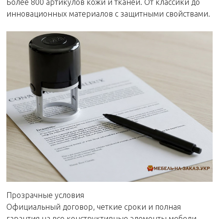
Более 800 артикулов кожи и тканей. От классики до
инновационных материалов с защитными свойствами.
Прозрачные условия
Официальный договор, четкие сроки и полная
гарантия на все конструктивные элементы мебели.