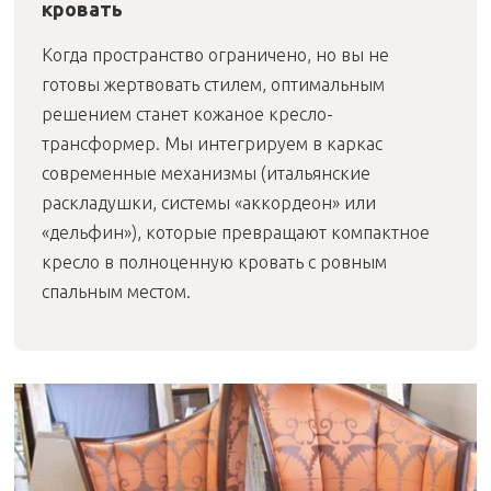
кровать
Когда пространство ограничено, но вы не
готовы жертвовать стилем, оптимальным
решением станет кожаное кресло-
трансформер. Мы интегрируем в каркас
современные механизмы (итальянские
раскладушки, системы «аккордеон» или
«дельфин»), которые превращают компактное
кресло в полноценную кровать с ровным
спальным местом.