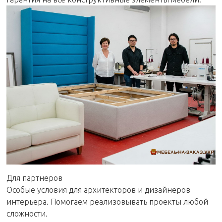
Для партнеров
Особые условия для архитекторов и дизайнеров
интерьера. Помогаем реализовывать проекты любой
сложности.