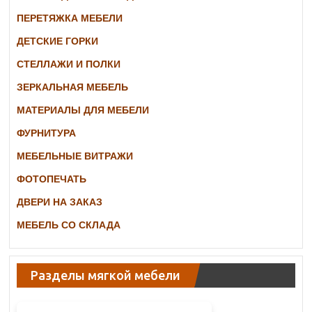
ПЕРЕТЯЖКА МЕБЕЛИ
ДЕТСКИЕ ГОРКИ
СТЕЛЛАЖИ И ПОЛКИ
ЗЕРКАЛЬНАЯ МЕБЕЛЬ
МАТЕРИАЛЫ ДЛЯ МЕБЕЛИ
ФУРНИТУРА
МЕБЕЛЬНЫЕ ВИТРАЖИ
ФОТОПЕЧАТЬ
ДВЕРИ НА ЗАКАЗ
МЕБЕЛЬ СО СКЛАДА
Разделы мягкой мебели