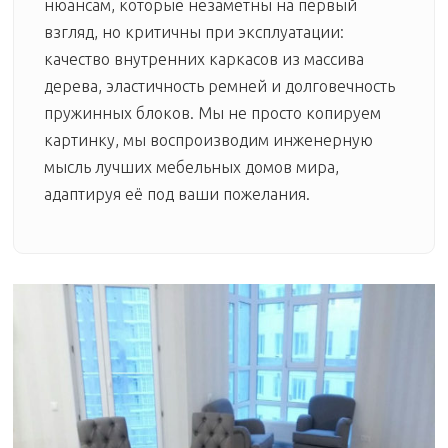
нюансам, которые незаметны на первый
взгляд, но критичны при эксплуатации:
качество внутренних каркасов из массива
дерева, эластичность ремней и долговечность
пружинных блоков. Мы не просто копируем
картинку, мы воспроизводим инженерную
мысль лучших мебельных домов мира,
адаптируя её под ваши пожелания.