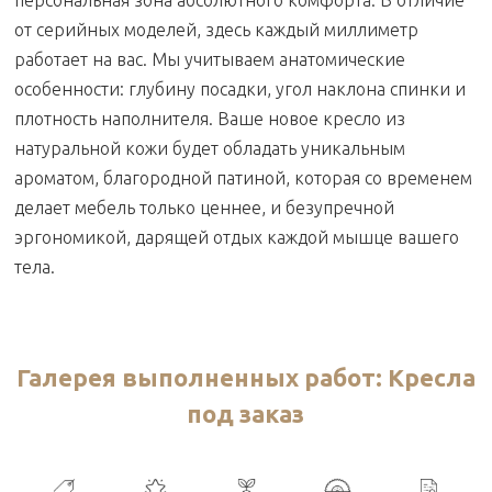
от серийных моделей, здесь каждый миллиметр
работает на вас. Мы учитываем анатомические
особенности: глубину посадки, угол наклона спинки и
плотность наполнителя. Ваше новое кресло из
натуральной кожи будет обладать уникальным
ароматом, благородной патиной, которая со временем
делает мебель только ценнее, и безупречной
эргономикой, дарящей отдых каждой мышце вашего
тела.
Галерея выполненных работ: Кресла
под заказ