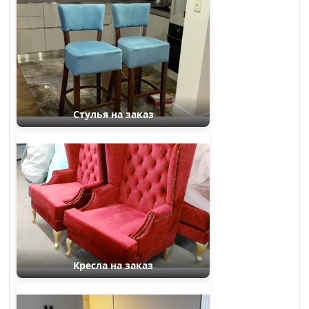
Стулья на заказ
Кресла на заказ