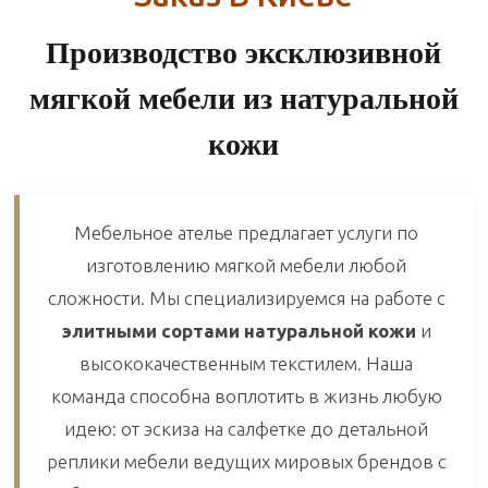
Производство эксклюзивной
мягкой мебели из натуральной
кожи
Мебельное ателье предлагает услуги по
изготовлению мягкой мебели любой
сложности. Мы специализируемся на работе с
элитными сортами натуральной кожи
и
высококачественным текстилем. Наша
команда способна воплотить в жизнь любую
идею: от эскиза на салфетке до детальной
реплики мебели ведущих мировых брендов с