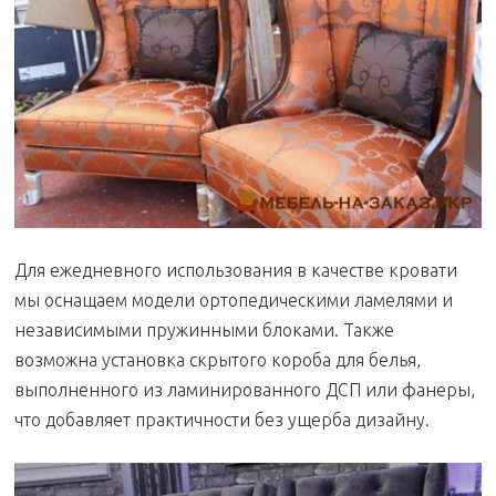
Для ежедневного использования в качестве кровати
мы оснащаем модели ортопедическими ламелями и
независимыми пружинными блоками. Также
возможна установка скрытого короба для белья,
выполненного из ламинированного ДСП или фанеры,
что добавляет практичности без ущерба дизайну.