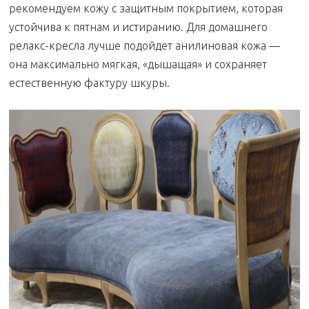
рекомендуем кожу с защитным покрытием, которая
устойчива к пятнам и истиранию. Для домашнего
релакс-кресла лучше подойдет анилиновая кожа —
она максимально мягкая, «дышащая» и сохраняет
естественную фактуру шкуры.