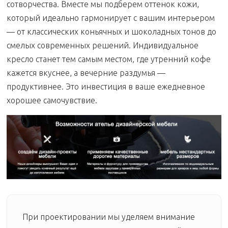
сотворчества. Вместе мы подберем оттенок кожи,
который идеально гармонирует с вашим интерьером
— от классических коньячных и шоколадных тонов до
смелых современных решений. Индивидуальное
кресло станет тем самым местом, где утренний кофе
кажется вкуснее, а вечерние раздумья —
продуктивнее. Это инвестиция в ваше ежедневное
хорошее самочувствие.
При проектировании мы уделяем внимание