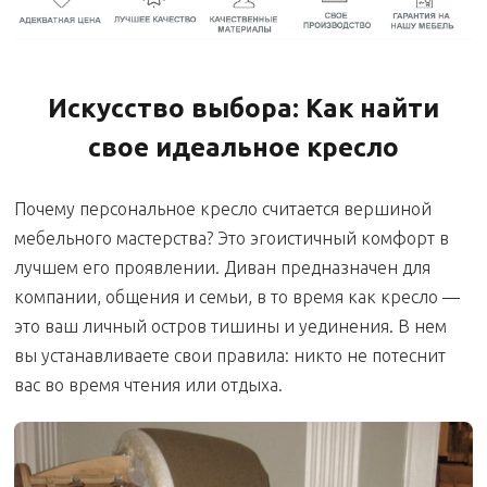
Искусство выбора: Как найти
свое идеальное кресло
Почему персональное кресло считается вершиной
мебельного мастерства? Это эгоистичный комфорт в
лучшем его проявлении. Диван предназначен для
компании, общения и семьи, в то время как кресло —
это ваш личный остров тишины и уединения. В нем
вы устанавливаете свои правила: никто не потеснит
вас во время чтения или отдыха.