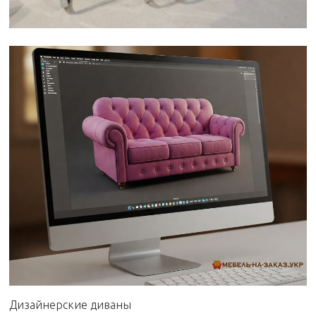
Дизайнерские диваны