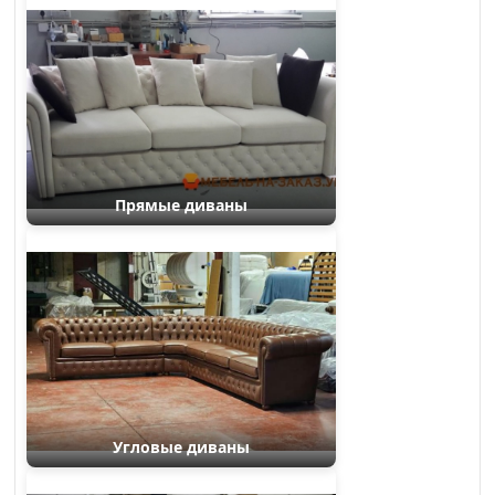
Прямые диваны
Угловые диваны