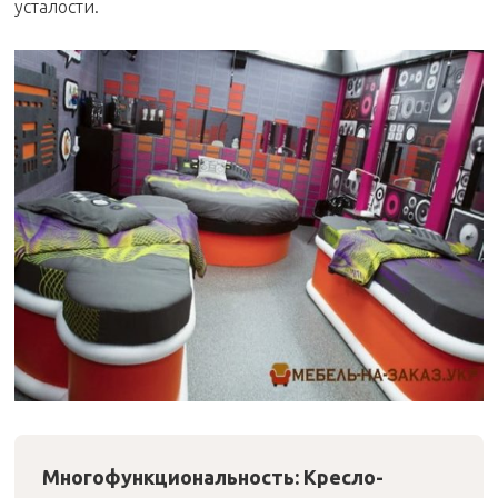
усталости.
Многофункциональность: Кресло-