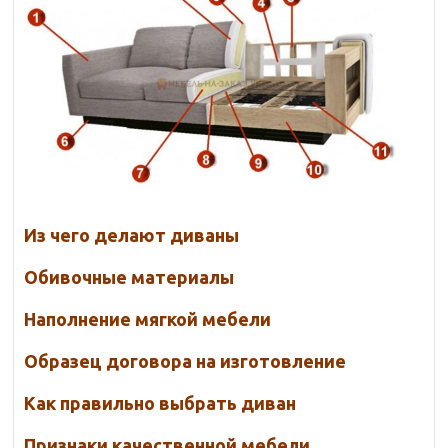
Из чего делают диваны
Обивочные материалы
Наполнение мягкой мебели
Образец договора на изготовление
Как правильно выбрать диван
Признаки качественной мебели