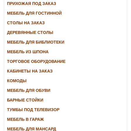
ПРИХОЖАЯ ПОД ЗАКАЗ
МЕБЕЛЬ ДЛЯ ГОСТИННОЙ
СТОЛЫ НА ЗАКАЗ
ДЕРЕВЯННЫЕ СТОЛЫ
МЕБЕЛЬ ДЛЯ БИБЛИОТЕКИ
МЕБЕЛЬ ИЗ ШПОНА
ТОРГОВОЕ ОБОРУДОВАНИЕ
КАБИНЕТЫ НА ЗАКАЗ
КОМОДЫ
МЕБЕЛЬ ДЛЯ ОБУВИ
БАРНЫЕ СТОЙКИ
ТУМБЫ ПОД ТЕЛЕВИЗОР
МЕБЕЛЬ В ГАРАЖ
МЕБЕЛЬ ДЛЯ МАНСАРД