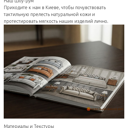
Наш Шоу-рум
Приходите к нам в Киеве, чтобы почувствовать
тактильную прелесть натуральной кожи и
протестировать мягкость наших изделий лично.
Материалы и Текстуры