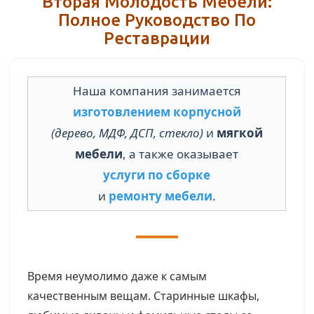
Вторая Молодость Мебели:
Полное Руководство По
Реставрации
Наша компания занимается
изготовлением корпусной
(дерево, МДФ, ДСП, стекло)
и
мягкой
мебели
, а также оказывает
услуги по сборке
и
ремонту мебели
.
Время неумолимо даже к самым
качественным вещам. Старинные шкафы,