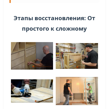
Этапы восстановления: От
простого к сложному