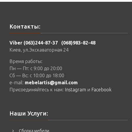
Контакты:
Viber (063)244-87-37
(068)983-82-48
Киев, ул.Экскаваторная 24
Время работы:
Пн — Пт: c 9:00 до 20:00
Сб — Вс: c 10:00 до 18:00
e-mail:
mebelartis@gmail.com
Присоединяйтесь к нам:
Instagram
и
Facebook
Наши Услуги:
Сборка мебели