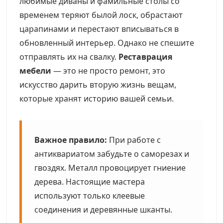
любимые диваны и фамильные столы со
временем теряют былой лоск, обрастают
царапинами и перестают вписываться в
обновленный интерьер. Однако не спешите
отправлять их на свалку.
Реставрация
мебели
— это не просто ремонт, это
искусство дарить вторую жизнь вещам,
которые хранят историю вашей семьи.
Важное правило:
При работе с
антиквариатом забудьте о саморезах и
гвоздях. Металл провоцирует гниение
дерева. Настоящие мастера
используют только клеевые
соединения и деревянные шканты.