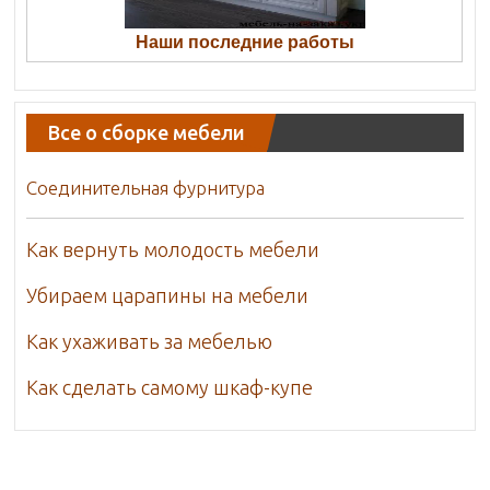
Наши последние работы
Все о сборке мебели
Соединительная фурнитура
Как вернуть молодость мебели
Убираем царапины на мебели
Как ухаживать за мебелью
Как сделать самому шкаф-купе