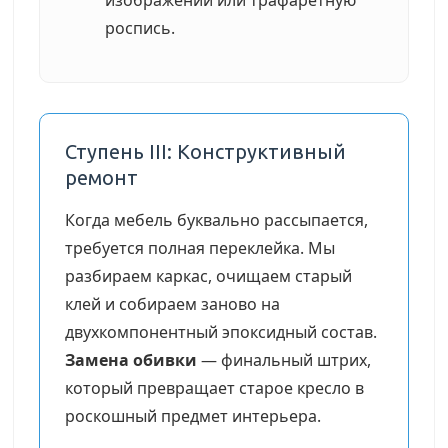
изображений или трафаретную
роспись.
Ступень III: Конструктивный
ремонт
Когда мебель буквально рассыпается,
требуется полная переклейка. Мы
разбираем каркас, очищаем старый
клей и собираем заново на
двухкомпонентный эпоксидный состав.
Замена обивки
— финальный штрих,
который превращает старое кресло в
роскошный предмет интерьера.