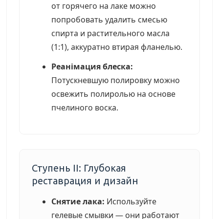
от горячего на лаке можно
попробовать удалить смесью
спирта и растительного масла
(1:1), аккуратно втирая фланелью.
Реанімация блеска:
Потускневшую полировку можно
освежить полиролью на основе
пчелиного воска.
Ступень II: Глубокая
реставрация и дизайн
Снятие лака:
Используйте
гелевые смывки — они работают