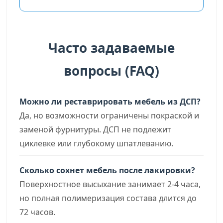
Часто задаваемые
вопросы (FAQ)
Можно ли реставрировать мебель из ДСП?
Да, но возможности ограничены покраской и
заменой фурнитуры. ДСП не подлежит
циклевке или глубокому шпатлеванию.
Сколько сохнет мебель после лакировки?
Поверхностное высыхание занимает 2-4 часа,
но полная полимеризация состава длится до
72 часов.