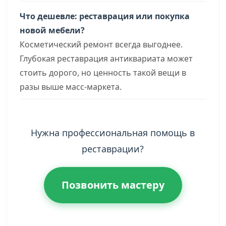
Что дешевле: реставрация или покупка
новой мебели?
Косметический ремонт всегда выгоднее.
Глубокая реставрация антиквариата может
стоить дорого, но ценность такой вещи в
разы выше масс-маркета.
Нужна профессиональная помощь в
реставрации?
Позвонить мастеру