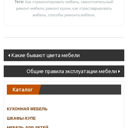
Теги:
Как отремонтировать мебель, самостоятельный
ремонт мебели, ремонт кухни, как отреставрировать
мебель, способы ремонта мебели.
Post
Какие бывают цвета мебели
navigation
Общие правила эксплуатации мебели
Каталог
КУХОННАЯ МЕБЕЛЬ
ШКАФЫ-КУПЕ
МЕБЕЛЬ ДЛЯ ДЕТЕЙ