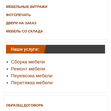
МЕБЕЛЬНЫЕ ВИТРАЖИ
ФОТОПЕЧАТЬ
ДВЕРИ НА ЗАКАЗ
МЕБЕЛЬ СО СКЛАДА
Наши услуги:
Сборка мебели
Ремонт мебели
Перевозка мебели
Перетяжка мебели
ОБРАЗЕЦ ДОГОВОРА