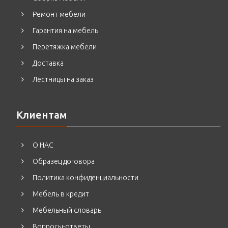
Ремонт мебели
Гарантия на мебель
Перетяжка мебели
Доставка
Лестницы на заказ
Клиентам
О НАС
Образец договора
Политика конфиденциальности
Мебель в кредит
Мебельный словарь
Вопросы-ответы