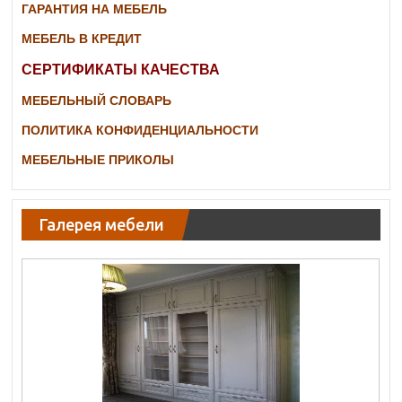
ГАРАНТИЯ НА МЕБЕЛЬ
МЕБЕЛЬ В КРЕДИТ
СЕРТИФИКАТЫ КАЧЕСТВА
МЕБЕЛЬНЫЙ СЛОВАРЬ
ПОЛИТИКА КОНФИДЕНЦИАЛЬНОСТИ
МЕБЕЛЬНЫЕ ПРИКОЛЫ
Галерея мебели