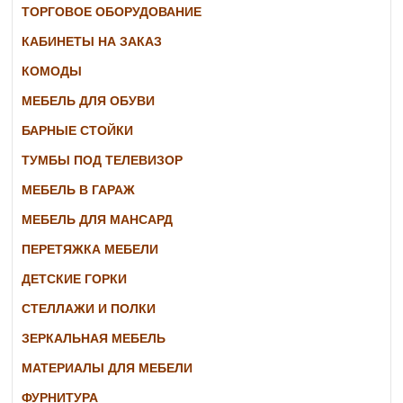
ТОРГОВОЕ ОБОРУДОВАНИЕ
КАБИНЕТЫ НА ЗАКАЗ
КОМОДЫ
МЕБЕЛЬ ДЛЯ ОБУВИ
БАРНЫЕ СТОЙКИ
ТУМБЫ ПОД ТЕЛЕВИЗОР
МЕБЕЛЬ В ГАРАЖ
МЕБЕЛЬ ДЛЯ МАНСАРД
ПЕРЕТЯЖКА МЕБЕЛИ
ДЕТСКИЕ ГОРКИ
СТЕЛЛАЖИ И ПОЛКИ
ЗЕРКАЛЬНАЯ МЕБЕЛЬ
МАТЕРИАЛЫ ДЛЯ МЕБЕЛИ
ФУРНИТУРА