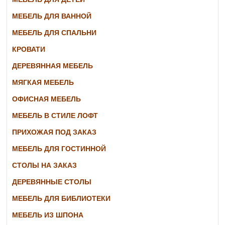
МЕБЕЛЬ ДЛЯ ВАННОЙ
МЕБЕЛЬ ДЛЯ СПАЛЬНИ
КРОВАТИ
ДЕРЕВЯННАЯ МЕБЕЛЬ
МЯГКАЯ МЕБЕЛЬ
ОФИСНАЯ МЕБЕЛЬ
МЕБЕЛЬ В СТИЛЕ ЛОФТ
ПРИХОЖАЯ ПОД ЗАКАЗ
МЕБЕЛЬ ДЛЯ ГОСТИННОЙ
СТОЛЫ НА ЗАКАЗ
ДЕРЕВЯННЫЕ СТОЛЫ
МЕБЕЛЬ ДЛЯ БИБЛИОТЕКИ
МЕБЕЛЬ ИЗ ШПОНА