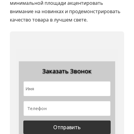
минимальной площади акцентировать
внимание на новинках и продемонстрировать
качество товара в лучшем свете.
Заказать Звонок