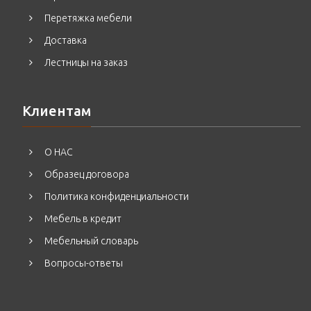
Перетяжка мебели
Доставка
Лестницы на заказ
Клиентам
О НАС
Образец договора
Политика конфиденциальности
Мебель в кредит
Мебельный словарь
Вопросы-ответы