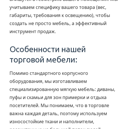
учитываем специфику вашего товара (вес,
габариты, требования к освещению), чтобы
создать не просто мебель, а эффективный
инструмент продаж.
Особенности нашей
торговой мебели:
Помимо стандартного корпусного
оборудования, мы изготавливаем
специализированную мягкую мебель: диваны,
пуфы и скамьи для зон примерки и отдыха
посетителей. Мы понимаем, что в торговле
важна каждая деталь, поэтому используем
износостойкие ткани и наполнители,