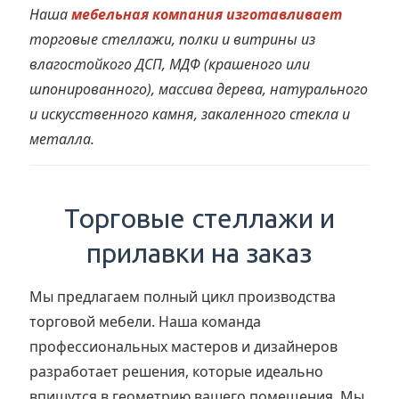
Наша
мебельная компания изготавливает
торговые стеллажи, полки и витрины из
влагостойкого ДСП, МДФ (крашеного или
шпонированного), массива дерева, натурального
и искусственного камня, закаленного стекла и
металла.
Торговые стеллажи и
прилавки на заказ
Мы предлагаем полный цикл производства
торговой мебели. Наша команда
профессиональных мастеров и дизайнеров
разработает решения, которые идеально
впишутся в геометрию вашего помещения. Мы