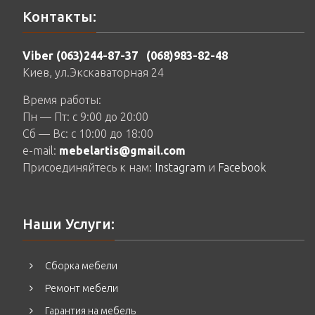
Контакты:
Viber (063)244-87-37
(068)983-82-48
Киев, ул.Экскаваторная 24
Время работы:
Пн — Пт: c 9:00 до 20:00
Сб — Вс: c 10:00 до 18:00
e-mail:
mebelartis@gmail.com
Присоединяйтесь к нам:
Instagram
и
Facebook
Наши Услуги:
Сборка мебели
Ремонт мебели
Гарантия на мебель