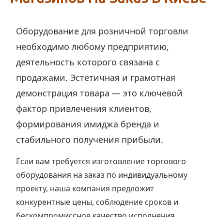
Оборудование для розничной торговли
необходимо любому предприятию,
деятельность которого связана с
продажами. Эстетичная и грамотная
демонстрация товара — это ключевой
фактор привлечения клиентов,
формирования имиджа бренда и
стабильного получения прибыли.
Если вам требуется изготовление торгового
оборудования на заказ по индивидуальному
проекту, наша компания предложит
конкурентные цены, соблюдение сроков и
бескомпромиссное качество исполнения.