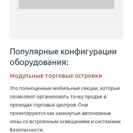
Популярные конфигурации
оборудования:
Модульные торговые островки
Это полноценные мобильные секции, которые
позволяют организовать точку продаж в
проходах торговых центров. Они
проектируются как замкнутые автономные
зоны со встроенным освещением и системами
безопасности.