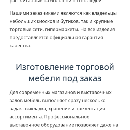
рассчитанные на большой поток людей.
Нашими заказчиками являются как владельцы
небольших киосков и бутиков, так и крупные
торговые сети, гипермаркеты. На все изделия
предоставляется официальная гарантия
качества.
Изготовление торговой
мебели под заказ
Для современных магазинов и выставочных
залов мебель выполняет сразу несколько
задач: выкладка, хранение и презентация
ассортимента. Профессиональное
выставочное оборудование позволяет даже на