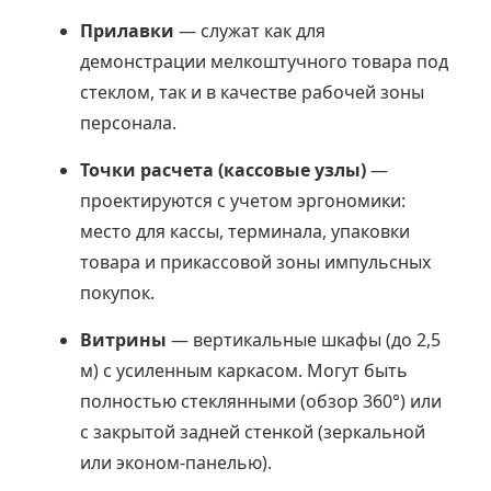
Прилавки
— служат как для
демонстрации мелкоштучного товара под
стеклом, так и в качестве рабочей зоны
персонала.
Точки расчета (кассовые узлы)
—
проектируются с учетом эргономики:
место для кассы, терминала, упаковки
товара и прикассовой зоны импульсных
покупок.
Витрины
— вертикальные шкафы (до 2,5
м) с усиленным каркасом. Могут быть
полностью стеклянными (обзор 360°) или
с закрытой задней стенкой (зеркальной
или эконом-панелью).