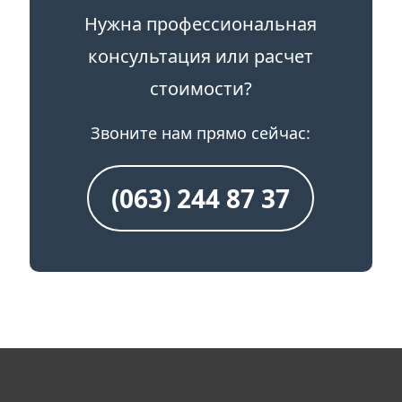
Нужна профессиональная
консультация или расчет
стоимости?
Звоните нам прямо сейчас:
(063) 244 87 37