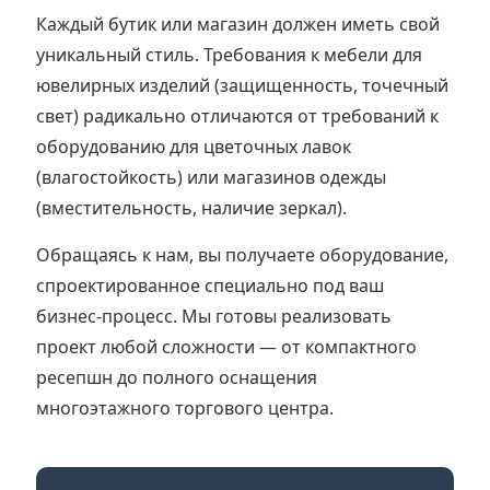
Каждый бутик или магазин должен иметь свой
уникальный стиль. Требования к мебели для
ювелирных изделий (защищенность, точечный
свет) радикально отличаются от требований к
оборудованию для цветочных лавок
(влагостойкость) или магазинов одежды
(вместительность, наличие зеркал).
Обращаясь к нам, вы получаете оборудование,
спроектированное специально под ваш
бизнес-процесс. Мы готовы реализовать
проект любой сложности — от компактного
ресепшн до полного оснащения
многоэтажного торгового центра.