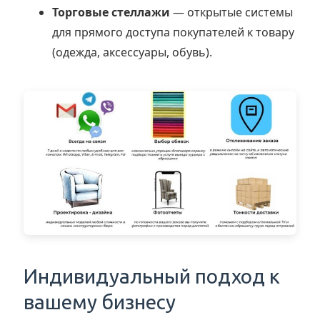
Торговые стеллажи
— открытые системы
для прямого доступа покупателей к товару
(одежда, аксессуары, обувь).
Индивидуальный подход к
вашему бизнесу