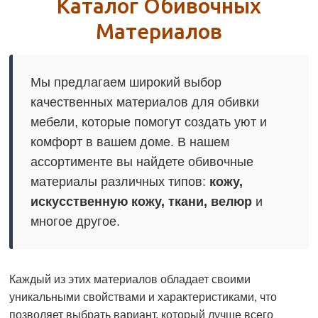
Каталог Обивочных
Материалов
Мы предлагаем широкий выбор
качественных материалов для обивки
мебели, которые помогут создать уют и
комфорт в вашем доме. В нашем
ассортименте вы найдете обивочные
материалы различных типов:
кожу,
искусственную кожу, ткани, велюр
и
многое другое.
Каждый из этих материалов обладает своими
уникальными свойствами и характеристиками, что
позволяет выбрать вариант, который лучше всего