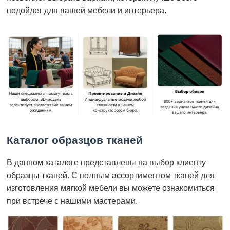
подойдет для вашей мебели и интерьера.
Каталог образцов тканей
В данном каталоге представлены на выбор клиенту
образцы тканей. С полным ассортиментом тканей для
изготовления мягкой мебели вы можете ознакомиться
при встрече с нашими мастерами.