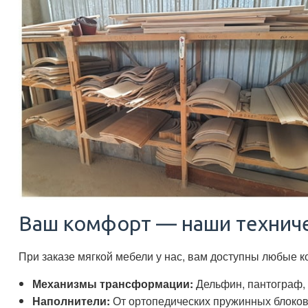
Ваш комфорт — наши технич
При заказе мягкой мебели у нас, вам доступны любые 
Механизмы трансформации:
Дельфин, пантограф, 
Наполнители:
От ортопедических пружинных блоков 