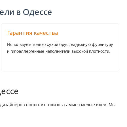
ели в Одессе
Гарантия качества
Используем только сухой брус, надежную фурнитуру
и гипоаллергенные наполнители высокой плотности.
дессе
и дизайнеров воплотит в жизнь самые смелые идеи. Мы