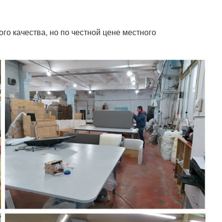
о качества, но по честной цене местного