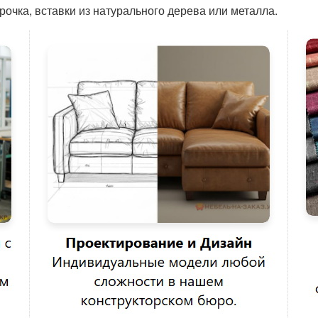
рочка, вставки из натурального дерева или металла.