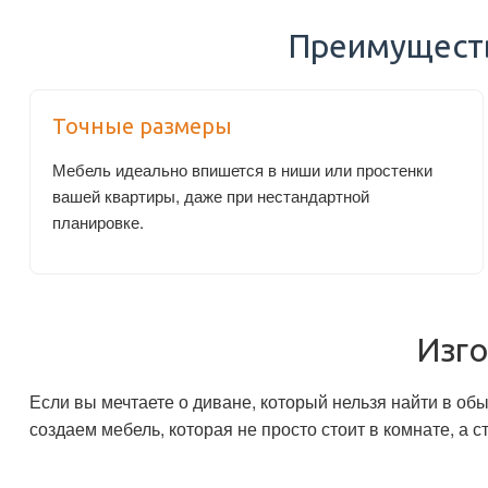
Преимуществ
Точные размеры
Мебель идеально впишется в ниши или простенки
вашей квартиры, даже при нестандартной
планировке.
Изго
Если вы мечтаете о диване, который нельзя найти в о
создаем мебель, которая не просто стоит в комнате, а