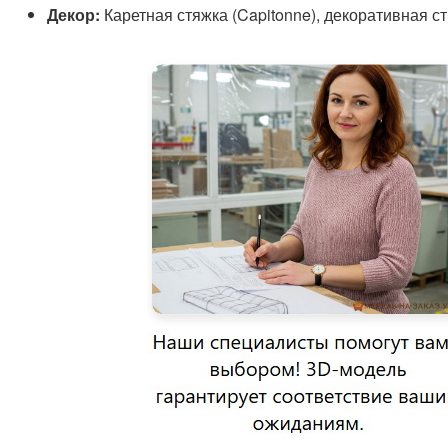
Декор:
Каретная стяжка (Capitonne), декоративная ст