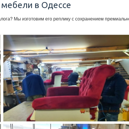
 мебели в Одессе
лога? Мы изготовим его реплику с сохранением премиальног