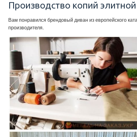
Производство копий элитной
Вам понравился брендовый диван из европейского ката
производителя.