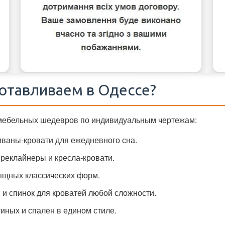
отавливаем в Одессе?
 мебельных шедевров по индивидуальным чертежам:
ваны-кровати для ежедневного сна.
реклайнеры и кресла-кровати.
ящных классических форм.
и спинок для кроватей любой сложности.
иных и спален в едином стиле.