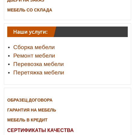
ДВЕРИ НА ЗАКАЗ
МЕБЕЛЬ СО СКЛАДА
Наши услуги:
Сборка мебели
Ремонт мебели
Перевозка мебели
Перетяжка мебели
ОБРАЗЕЦ ДОГОВОРА
ГАРАНТИЯ НА МЕБЕЛЬ
МЕБЕЛЬ В КРЕДИТ
СЕРТИФИКАТЫ КАЧЕСТВА