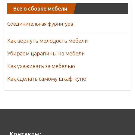
Все о сборке мебели
Соединительная фурнитура
Как вернуть молодость мебели
Убираем царапины на мебели
Как ухаживать за мебелью
Как сделать самому шкаф-купе
Контакты: