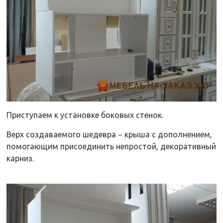
Приступаем к установке боковых стенок.
Верх создаваемого шедевра − крыша с дополнением,
помогающим присоединить непростой, декоративный
карниз.