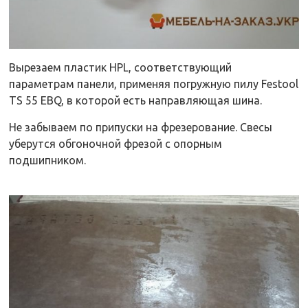
Вырезаем пластик HPL, соответствующий
параметрам панели, применяя
погружную пилу Festool
TS 55 EBQ
, в которой есть направляющая шина.
Не забываем по припуски на фрезерование. Свесы
уберутся обгоночной фрезой с опорным
подшипником.