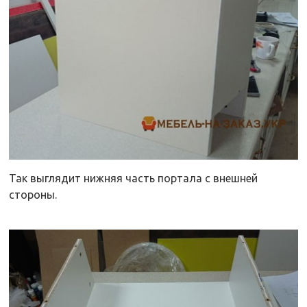
Так выглядит нижняя часть портала с внешней
стороны.