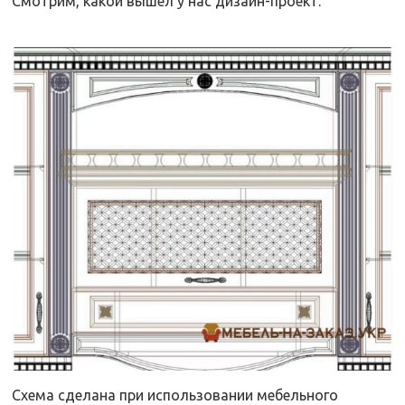
Смотрим, какой вышел у нас дизайн-проект.
Схема сделана при использовании мебельного