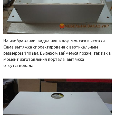
На изображении видна ниша под монтаж вытяжки.
Сама вытяжка спроектирована с вертикальным
размером 140 мм. Вырезом займёмся позже, так как в
момент изготовления портала вытяжка
отсутствовала.