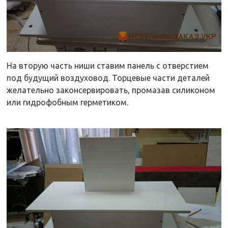
На вторую часть ниши ставим панель с отверстием
под будущий воздуховод. Торцевые части деталей
желательно законсервировать, промазав силиконом
или гидрофобным герметиком.