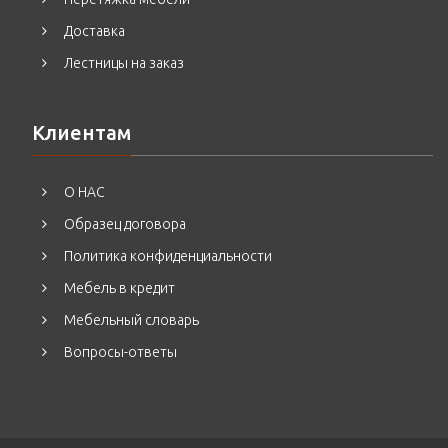
Доставка
Лестницы на заказ
Клиентам
О НАС
Образец договора
Политика конфиденциальности
Мебель в кредит
Мебельный словарь
Вопросы-ответы