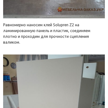
Равномерно наносим клей Solupren Z2 на
ламинированную панель и пластик, соединяем
плотно и проходим для прочности сцепления
валиком.