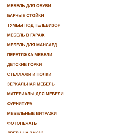
МЕБЕЛЬ ДЛЯ ОБУВИ
БАРНЫЕ СТОЙКИ
ТУМБЫ ПОД ТЕЛЕВИЗОР
МЕБЕЛЬ В ГАРАЖ
МЕБЕЛЬ ДЛЯ МАНСАРД
ПЕРЕТЯЖКА МЕБЕЛИ
ДЕТСКИЕ ГОРКИ
СТЕЛЛАЖИ И ПОЛКИ
ЗЕРКАЛЬНАЯ МЕБЕЛЬ
МАТЕРИАЛЫ ДЛЯ МЕБЕЛИ
ФУРНИТУРА
МЕБЕЛЬНЫЕ ВИТРАЖИ
ФОТОПЕЧАТЬ