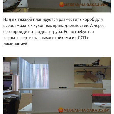
Над вытяжкой планируется разместить короб для
всевозможных кухонных принадлежностей. А через
него пройдёт отводная труба. Её потребуется
закрыть вертикальными стойками из ДСП с
ламинацией.