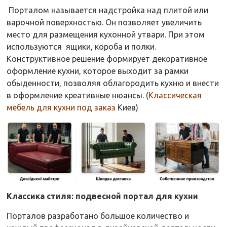
Порталом называется надстройка над плитой или
варочной поверхностью. Он позволяет увеличить
место для размещения кухонной утвари. При этом
используются ящики, короба и полки.
Конструктивное решение формирует декоративное
оформление кухни, которое выходит за рамки
обыденности, позволяя облагородить кухню и внести
в оформление креативные нюансы. (
Классическая
мебель для кухни под заказ
Киев)
Классика стиля: подвесной портал для кухни
Порталов разработано большое количество и