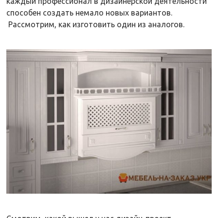
каждый профессионал в дизайнерской деятельности
способен создать немало новых вариантов.
Рассмотрим, как изготовить один из аналогов.