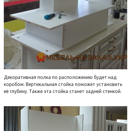
Декоративная полка по расположению будет над
коробом. Вертикальная стойка поможет установить
её глубину. Также эта стойка станет задней стенкой.