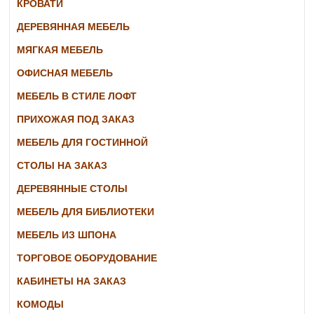
КРОВАТИ
ДЕРЕВЯННАЯ МЕБЕЛЬ
МЯГКАЯ МЕБЕЛЬ
ОФИСНАЯ МЕБЕЛЬ
МЕБЕЛЬ В СТИЛЕ ЛОФТ
ПРИХОЖАЯ ПОД ЗАКАЗ
МЕБЕЛЬ ДЛЯ ГОСТИННОЙ
СТОЛЫ НА ЗАКАЗ
ДЕРЕВЯННЫЕ СТОЛЫ
МЕБЕЛЬ ДЛЯ БИБЛИОТЕКИ
МЕБЕЛЬ ИЗ ШПОНА
ТОРГОВОЕ ОБОРУДОВАНИЕ
КАБИНЕТЫ НА ЗАКАЗ
КОМОДЫ