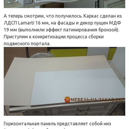
А теперь смотрим, что получилось. Каркас сделан из
ЛДСП Lamarti 16 мм, на фасады и декор пущен МДФ
19 мм (выполнили эффект патинирования бронзой).
Приступим к конкретизации процесса сборки
подвесного портала.
Горизонтальная панель представляет собой низ