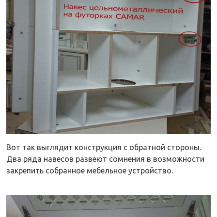
Вот так выглядит конструкция с обратной стороны.
Два ряда навесов развеют сомнения в возможности
закрепить собранное мебельное устройство.