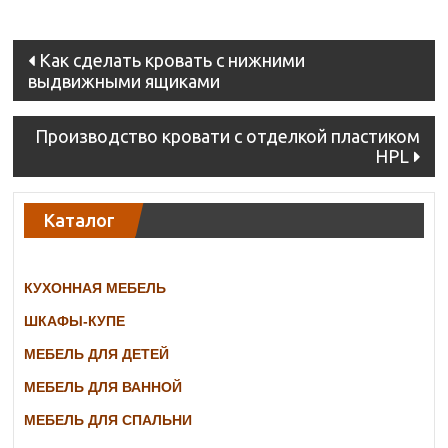
Post
Как сделать кровать с нижними
выдвижными ящиками
navigation
Производство кровати с отделкой пластиком
HPL
Каталог
КУХОННАЯ МЕБЕЛЬ
ШКАФЫ-КУПЕ
МЕБЕЛЬ ДЛЯ ДЕТЕЙ
МЕБЕЛЬ ДЛЯ ВАННОЙ
МЕБЕЛЬ ДЛЯ СПАЛЬНИ