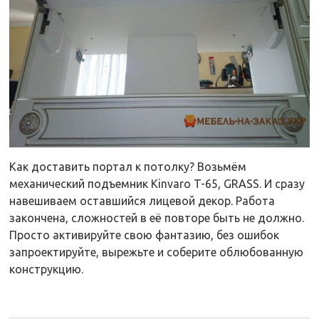
Как доставить портал к потолку? Возьмём
механический подъемник Kinvaro T-65, GRASS. И сразу
навешиваем оставшийся лицевой декор. Работа
закончена, сложностей в её повторе быть не должно.
Просто активируйте свою фантазию, без ошибок
запроектируйте, вырежьте и соберите облюбованную
конструкцию.