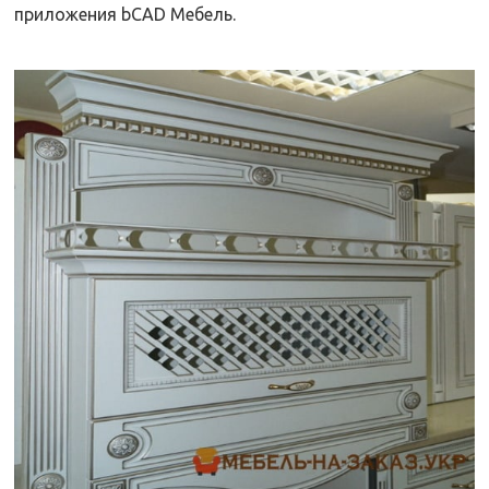
приложения bCAD Мебель.