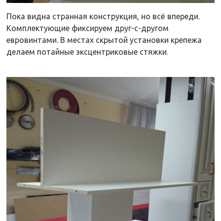
Пока видна странная конструкция, но всё впереди.
Комплектующие фиксируем друг-с-другом
евровинтами. В местах скрытой установки крепежа
делаем потайные эксцентриковые стяжки.