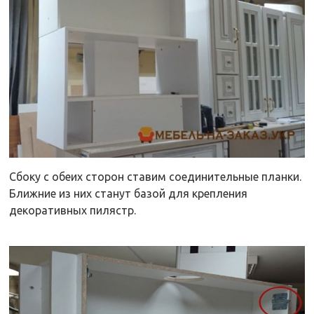
Сбоку с обеих сторон ставим соединительные планки.
Ближние из них станут базой для крепления
декоративных пилястр.