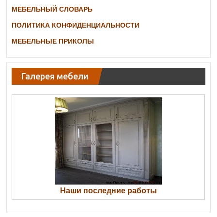
МЕБЕЛЬНЫЙ СЛОВАРЬ
ПОЛИТИКА КОНФИДЕНЦИАЛЬНОСТИ
МЕБЕЛЬНЫЕ ПРИКОЛЫ
Галерея мебели
Наши последние работы