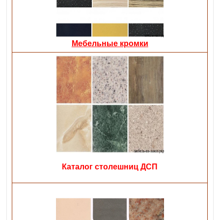
Мебельные кромки
Каталог столешниц ДСП