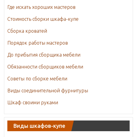
Где искать хороших мастеров
Стоимость сборки шкафа-купе
Сборка кроватей
Порядок работы мастеров
До прибытия сборщика мебели
Обязанности сборщиков мебели
Советы по сборке мебели
Виды соединительной фурнитуры
Шкаф своими руками
Виды шкафов-купе