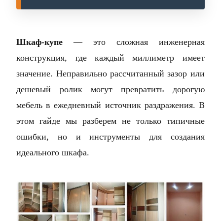
Шкаф-купе
— это сложная инженерная
конструкция, где каждый миллиметр имеет
значение. Неправильно рассчитанный зазор или
дешевый ролик могут превратить дорогую
мебель в ежедневный источник раздражения. В
этом гайде мы разберем не только типичные
ошибки, но и инструменты для создания
идеального шкафа.