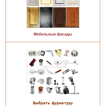
Мебельные фасады
Выбрать фурнитуру