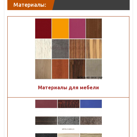
Материалы:
Материалы для мебели