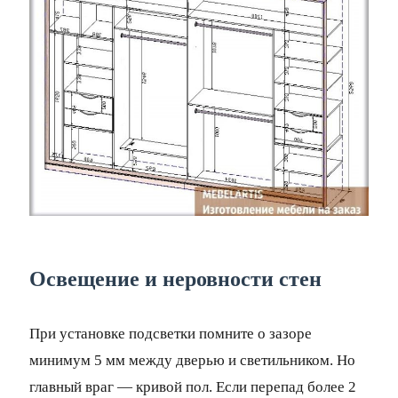
Освещение и неровности стен
При установке подсветки помните о зазоре
минимум 5 мм между дверью и светильником. Но
главный враг — кривой пол. Если перепад более 2