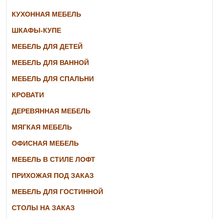
КУХОННАЯ МЕБЕЛЬ
ШКАФЫ-КУПЕ
МЕБЕЛЬ ДЛЯ ДЕТЕЙ
МЕБЕЛЬ ДЛЯ ВАННОЙ
МЕБЕЛЬ ДЛЯ СПАЛЬНИ
КРОВАТИ
ДЕРЕВЯННАЯ МЕБЕЛЬ
МЯГКАЯ МЕБЕЛЬ
ОФИСНАЯ МЕБЕЛЬ
МЕБЕЛЬ В СТИЛЕ ЛОФТ
ПРИХОЖАЯ ПОД ЗАКАЗ
МЕБЕЛЬ ДЛЯ ГОСТИННОЙ
СТОЛЫ НА ЗАКАЗ