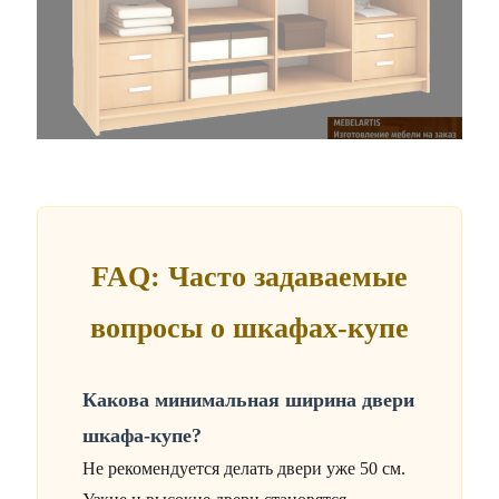
FAQ: Часто задаваемые
вопросы о шкафах-купе
Какова минимальная ширина двери
шкафа-купе?
Не рекомендуется делать двери уже 50 см.