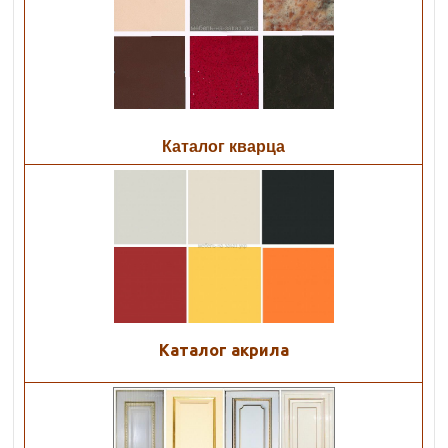
Каталог кварца
Каталог акрила