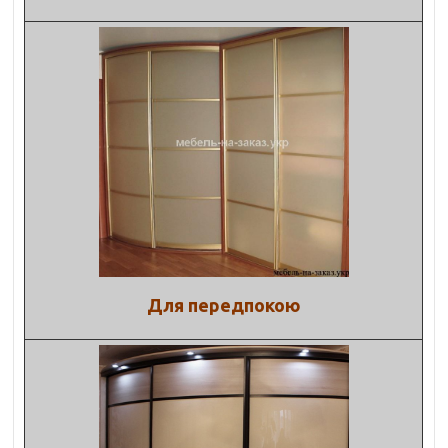
Для передпокою