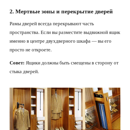
2. Мертвые зоны и перекрытие дверей
Рамы дверей всегда перекрывают часть
пространства. Если вы разместите выдвижной ящик
именно в центре двухдверного шкафа — вы его
просто не откроете.
Совет:
Ящики должны быть смещены в сторону от
стыка дверей.