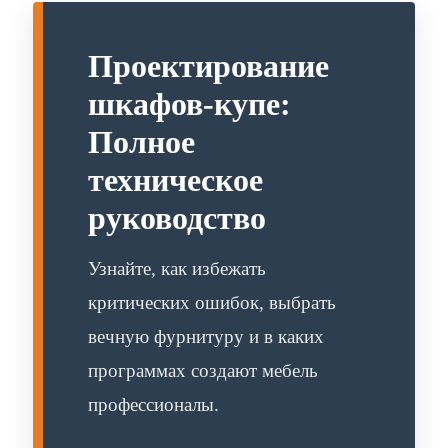
Проектирование
шкафов-купе:
Полное
техническое
руководство
Узнайте, как избежать
критических ошибок, выбрать
вечную фурнитуру и в каких
программах создают мебель
профессионалы.