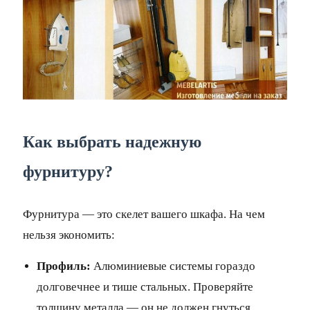
Как выбрать надежную
фурнитуру?
Фурнитура — это скелет вашего шкафа. На чем
нельзя экономить:
Профиль:
Алюминиевые системы гораздо
долговечнее и тише стальных. Проверяйте
толщину металла — он не должен гнуться