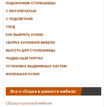
ПОДОКОННИК-СТОЛЕШНИЦА
С ФОТОПЕЧАТЬЮ
С ПОДСВЕТКОЙ
УХОД
КАК ВЫБРАТЬ КУХНЮ
СБОРКА КУХОННОЙ МЕБЕЛИ
ВЫСОТА ДЛЯ СТОЛЕШНИЦЫ
ПОДВЕСНЫЙ ПОРТАЛ
УСТАНОВКА ВЫДВИЖНЫХ СИСТЕМ
МАЛЕНЬКАЯ КУХНЯ
Все о сборке и ремонте мебели
Сборка кухонной мебели