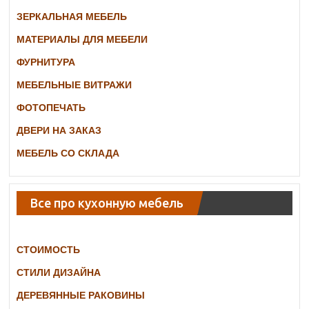
ЗЕРКАЛЬНАЯ МЕБЕЛЬ
МАТЕРИАЛЫ ДЛЯ МЕБЕЛИ
ФУРНИТУРА
МЕБЕЛЬНЫЕ ВИТРАЖИ
ФОТОПЕЧАТЬ
ДВЕРИ НА ЗАКАЗ
МЕБЕЛЬ СО СКЛАДА
Все про кухонную мебель
СТОИМОСТЬ
СТИЛИ ДИЗАЙНА
ДЕРЕВЯННЫЕ РАКОВИНЫ