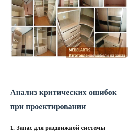
Анализ критических ошибок
при проектировании
1. Запас для раздвижной системы