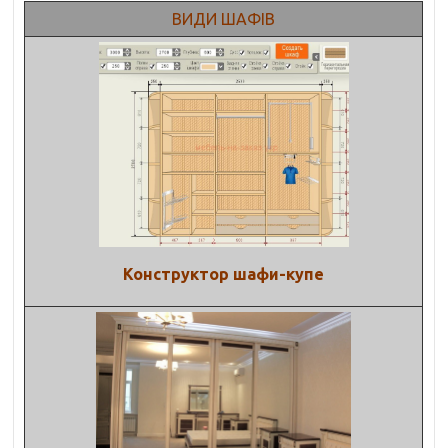
ВИДИ ШАФІВ
Конструктор шафи-купе