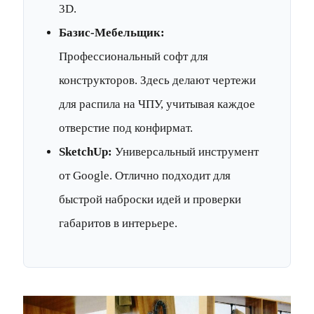
3D.
Базис-Мебельщик:
Профессиональный софт для
конструкторов. Здесь делают чертежи
для распила на ЧПУ, учитывая каждое
отверстие под конфирмат.
SketchUp:
Универсальный инструмент
от Google. Отлично подходит для
быстрой наброски идей и проверки
габаритов в интерьере.