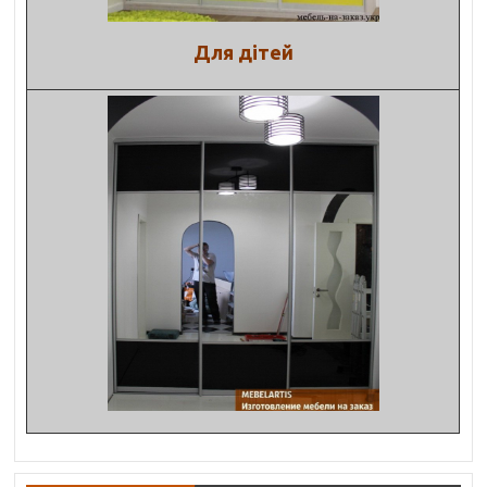
Для дітей