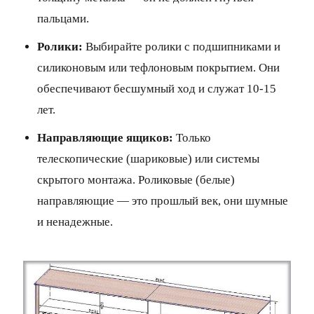
пальцами.
Ролики:
Выбирайте ролики с подшипниками и
силиконовым или тефлоновым покрытием. Они
обеспечивают бесшумный ход и служат 10-15
лет.
Направляющие ящиков:
Только
телескопические (шариковые) или системы
скрытого монтажа. Роликовые (белые)
направляющие — это прошлый век, они шумные
и ненадежные.