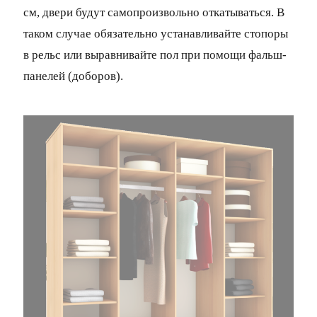
см, двери будут самопроизвольно откатываться. В
таком случае обязательно устанавливайте стопоры
в рельс или выравнивайте пол при помощи фальш-
панелей (доборов).