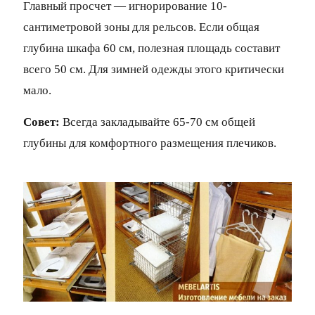
Главный просчет — игнорирование 10-
сантиметровой зоны для рельсов. Если общая
глубина шкафа 60 см, полезная площадь составит
всего 50 см. Для зимней одежды этого критически
мало.
Совет:
Всегда закладывайте 65-70 см общей
глубины для комфортного размещения плечиков.