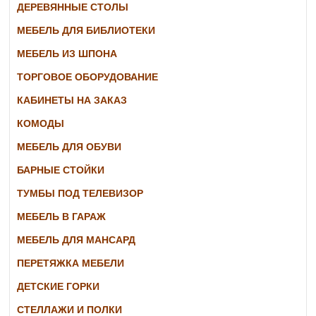
ДЕРЕВЯННЫЕ СТОЛЫ
МЕБЕЛЬ ДЛЯ БИБЛИОТЕКИ
МЕБЕЛЬ ИЗ ШПОНА
ТОРГОВОЕ ОБОРУДОВАНИЕ
КАБИНЕТЫ НА ЗАКАЗ
КОМОДЫ
МЕБЕЛЬ ДЛЯ ОБУВИ
БАРНЫЕ СТОЙКИ
ТУМБЫ ПОД ТЕЛЕВИЗОР
МЕБЕЛЬ В ГАРАЖ
МЕБЕЛЬ ДЛЯ МАНСАРД
ПЕРЕТЯЖКА МЕБЕЛИ
ДЕТСКИЕ ГОРКИ
СТЕЛЛАЖИ И ПОЛКИ