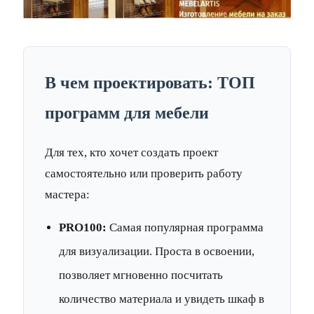
В чем проектировать: ТОП
программ для мебели
Для тех, кто хочет создать проект
самостоятельно или проверить работу
мастера:
PRO100:
Самая популярная программа
для визуализации. Проста в освоении,
позволяет мгновенно посчитать
количество материала и увидеть шкаф в