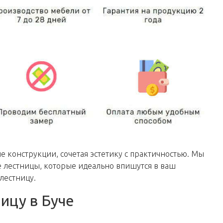
конструкции, сочетая эстетику с практичностью. Мы
 лестницы, которые идеально впишутся в ваш
лестницу.
ицу в Буче