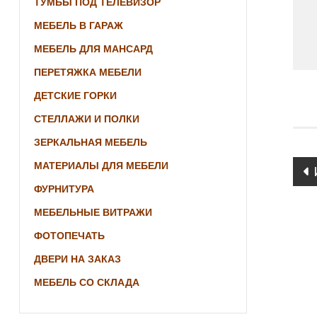
ТУМБЫ ПОД ТЕЛЕВИЗОР
МЕБЕЛЬ В ГАРАЖ
МЕБЕЛЬ ДЛЯ МАНСАРД
ПЕРЕТЯЖКА МЕБЕЛИ
ДЕТСКИЕ ГОРКИ
СТЕЛЛАЖИ И ПОЛКИ
ЗЕРКАЛЬНАЯ МЕБЕЛЬ
Po
МАТЕРИАЛЫ ДЛЯ МЕБЕЛИ
ФУРНИТУРА
na
МЕБЕЛЬНЫЕ ВИТРАЖИ
ФОТОПЕЧАТЬ
ДВЕРИ НА ЗАКАЗ
МЕБЕЛЬ СО СКЛАДА