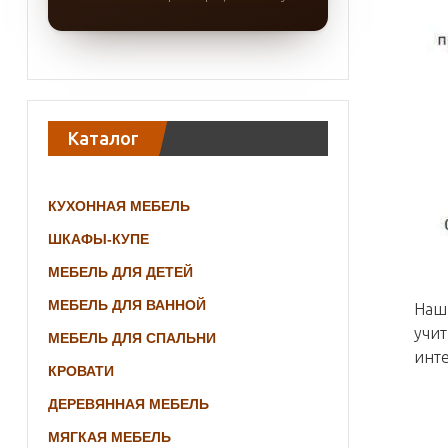
Каталог
КУХОННАЯ МЕБЕЛЬ
ШКАФЫ-КУПЕ
МЕБЕЛЬ ДЛЯ ДЕТЕЙ
МЕБЕЛЬ ДЛЯ ВАННОЙ
Наши
учи
МЕБЕЛЬ ДЛЯ СПАЛЬНИ
инте
КРОВАТИ
ДЕРЕВЯННАЯ МЕБЕЛЬ
МЯГКАЯ МЕБЕЛЬ