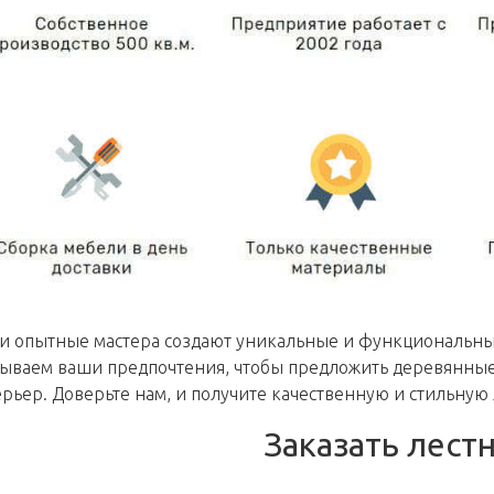
 опытные мастера создают уникальные и функциональные 
тываем ваши предпочтения, чтобы предложить деревянные
рьер. Доверьте нам, и получите качественную и стильную 
Заказать лестн