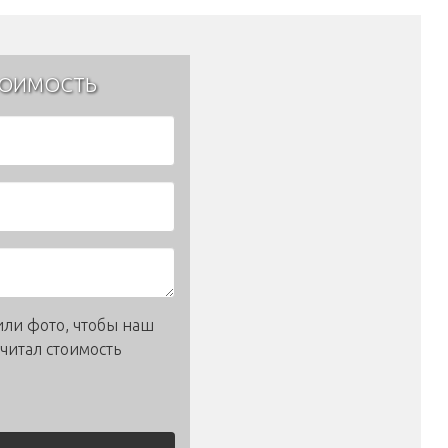
ТОИМОСТЬ
или фото, чтобы наш
читал стоимость