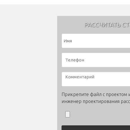
РАССЧИТАТЬ С
Прикрепите файл с проектом 
инженер проектирования расс