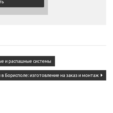
ые и распашные системы
в Борисполе: изготовление на заказ и монтаж