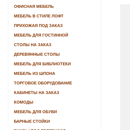
ОФИСНАЯ МЕБЕЛЬ
МЕБЕЛЬ В СТИЛЕ ЛОФТ
ПРИХОЖАЯ ПОД ЗАКАЗ
МЕБЕЛЬ ДЛЯ ГОСТИННОЙ
СТОЛЫ НА ЗАКАЗ
ДЕРЕВЯННЫЕ СТОЛЫ
МЕБЕЛЬ ДЛЯ БИБЛИОТЕКИ
МЕБЕЛЬ ИЗ ШПОНА
ТОРГОВОЕ ОБОРУДОВАНИЕ
КАБИНЕТЫ НА ЗАКАЗ
КОМОДЫ
МЕБЕЛЬ ДЛЯ ОБУВИ
БАРНЫЕ СТОЙКИ