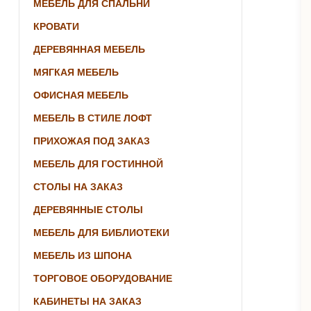
МЕБЕЛЬ ДЛЯ СПАЛЬНИ
КРОВАТИ
ДЕРЕВЯННАЯ МЕБЕЛЬ
МЯГКАЯ МЕБЕЛЬ
ОФИСНАЯ МЕБЕЛЬ
МЕБЕЛЬ В СТИЛЕ ЛОФТ
ПРИХОЖАЯ ПОД ЗАКАЗ
МЕБЕЛЬ ДЛЯ ГОСТИННОЙ
СТОЛЫ НА ЗАКАЗ
ДЕРЕВЯННЫЕ СТОЛЫ
МЕБЕЛЬ ДЛЯ БИБЛИОТЕКИ
МЕБЕЛЬ ИЗ ШПОНА
ТОРГОВОЕ ОБОРУДОВАНИЕ
КАБИНЕТЫ НА ЗАКАЗ