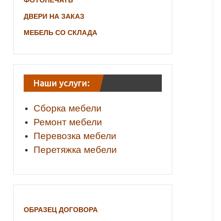
ФОТОПЕЧАТЬ
ДВЕРИ НА ЗАКАЗ
МЕБЕЛЬ СО СКЛАДА
Наши услуги:
Сборка мебели
Ремонт мебели
Перевозка мебели
Перетяжка мебели
ОБРАЗЕЦ ДОГОВОРА