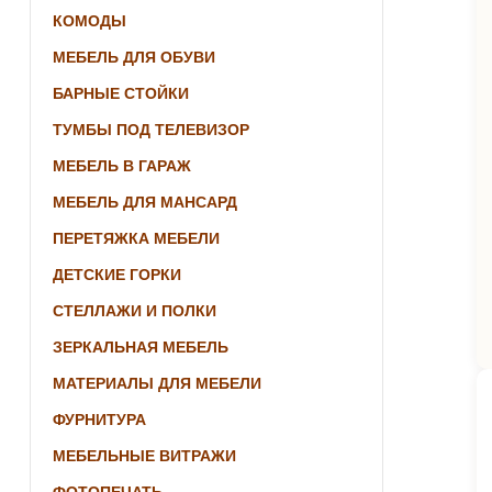
КОМОДЫ
МЕБЕЛЬ ДЛЯ ОБУВИ
БАРНЫЕ СТОЙКИ
ТУМБЫ ПОД ТЕЛЕВИЗОР
МЕБЕЛЬ В ГАРАЖ
МЕБЕЛЬ ДЛЯ МАНСАРД
ПЕРЕТЯЖКА МЕБЕЛИ
ДЕТСКИЕ ГОРКИ
СТЕЛЛАЖИ И ПОЛКИ
ЗЕРКАЛЬНАЯ МЕБЕЛЬ
МАТЕРИАЛЫ ДЛЯ МЕБЕЛИ
ФУРНИТУРА
МЕБЕЛЬНЫЕ ВИТРАЖИ