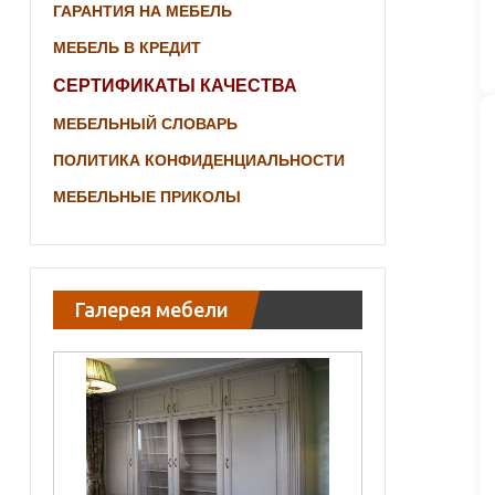
ГАРАНТИЯ НА МЕБЕЛЬ
МЕБЕЛЬ В КРЕДИТ
СЕРТИФИКАТЫ КАЧЕСТВА
МЕБЕЛЬНЫЙ СЛОВАРЬ
ПОЛИТИКА КОНФИДЕНЦИАЛЬНОСТИ
МЕБЕЛЬНЫЕ ПРИКОЛЫ
Галерея мебели