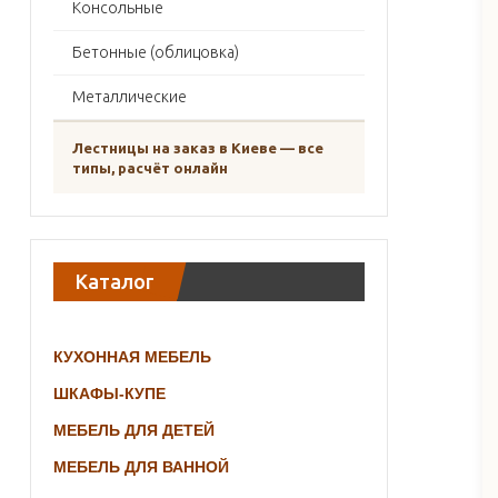
Консольные
Бетонные (облицовка)
Металлические
Лестницы на заказ в Киеве — все
типы, расчёт онлайн
Каталог
КУХОННАЯ МЕБЕЛЬ
ШКАФЫ-КУПЕ
МЕБЕЛЬ ДЛЯ ДЕТЕЙ
МЕБЕЛЬ ДЛЯ ВАННОЙ