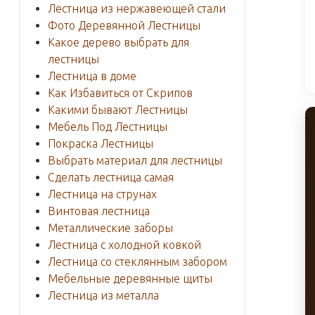
Лестница из нержавеющей стали
Фото Деревянной Лестницы
Какое дерево выбрать для
лестницы
Лестница в доме
Как Избавиться от Скрипов
Какими бывают Лестницы
Мебель Под Лестницы
Покраска Лестницы
Выбрать материал для лестницы
Сделать лестница самая
Лестница на струнах
Винтовая лестница
Металлические заборы
Лестница с холодной ковкой
Лестница со стеклянным забором
Мебельные деревянные щиты
Лестница из металла