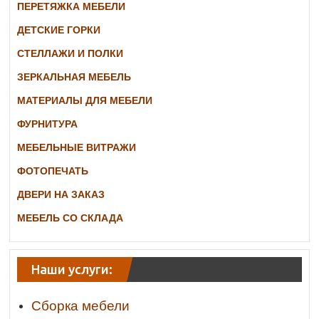
ПЕРЕТЯЖКА МЕБЕЛИ
ДЕТСКИЕ ГОРКИ
СТЕЛЛАЖИ И ПОЛКИ
ЗЕРКАЛЬНАЯ МЕБЕЛЬ
МАТЕРИАЛЫ ДЛЯ МЕБЕЛИ
ФУРНИТУРА
МЕБЕЛЬНЫЕ ВИТРАЖИ
ФОТОПЕЧАТЬ
ДВЕРИ НА ЗАКАЗ
МЕБЕЛЬ СО СКЛАДА
Наши услуги:
Сборка мебели