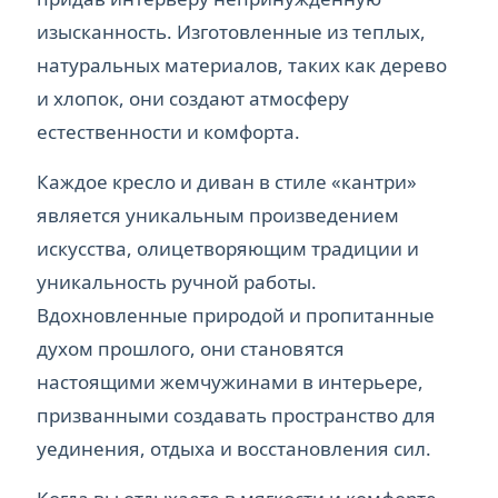
изысканность. Изготовленные из теплых,
натуральных материалов, таких как дерево
и хлопок, они создают атмосферу
естественности и комфорта.
Каждое кресло и диван в стиле «кантри»
является уникальным произведением
искусства, олицетворяющим традиции и
уникальность ручной работы.
Вдохновленные природой и пропитанные
духом прошлого, они становятся
настоящими жемчужинами в интерьере,
призванными создавать пространство для
уединения, отдыха и восстановления сил.