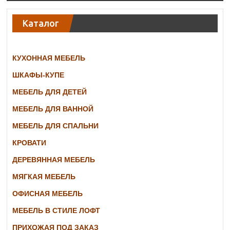
Каталог
КУХОННАЯ МЕБЕЛЬ
ШКАФЫ-КУПЕ
МЕБЕЛЬ ДЛЯ ДЕТЕЙ
МЕБЕЛЬ ДЛЯ ВАННОЙ
МЕБЕЛЬ ДЛЯ СПАЛЬНИ
КРОВАТИ
ДЕРЕВЯННАЯ МЕБЕЛЬ
МЯГКАЯ МЕБЕЛЬ
ОФИСНАЯ МЕБЕЛЬ
МЕБЕЛЬ В СТИЛЕ ЛОФТ
ПРИХОЖАЯ ПОД ЗАКАЗ