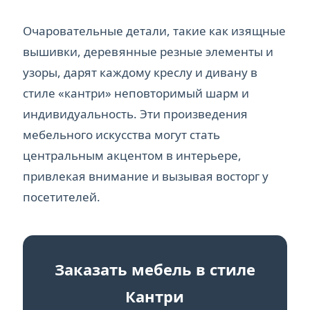
Очаровательные детали, такие как изящные
вышивки, деревянные резные элементы и
узоры, дарят каждому креслу и дивану в
стиле «кантри» неповторимый шарм и
индивидуальность. Эти произведения
мебельного искусства могут стать
центральным акцентом в интерьере,
привлекая внимание и вызывая восторг у
посетителей.
Заказать мебель в стиле
Кантри