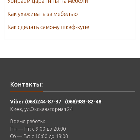
Убираем царапины на мебели
Как ухаживать за мебелью
Как сделать самому шкаф-купе
Контакты:
Viber (063)244-87-37
(068)983-82-48
Киев, ул.Экскаваторная 24
Время работы:
Пн — Пт: c 9:00 до 20:00
Сб — Вс: c 10:00 до 18:00