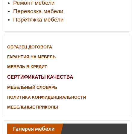
Ремонт мебели
Перевозка мебели
Перетяжка мебели
ОБРАЗЕЦ ДОГОВОРА
ГАРАНТИЯ НА МЕБЕЛЬ
МЕБЕЛЬ В КРЕДИТ
СЕРТИФИКАТЫ КАЧЕСТВА
МЕБЕЛЬНЫЙ СЛОВАРЬ
ПОЛИТИКА КОНФИДЕНЦИАЛЬНОСТИ
МЕБЕЛЬНЫЕ ПРИКОЛЫ
Галерея мебели