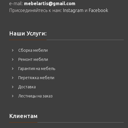
e-mail:
mebelartis@gmail.com
Присоединяйтесь к нам:
Instagram
и
Facebook
Наши Услуги:
Сборка мебели
Ремонт мебели
Гарантия на мебель
Перетяжка мебели
Доставка
Лестницы на заказ
Клиентам