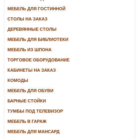
МЕБЕЛЬ ДЛЯ ГОСТИННОЙ
СТОЛЫ НА ЗАКАЗ
ДЕРЕВЯННЫЕ СТОЛЫ
МЕБЕЛЬ ДЛЯ БИБЛИОТЕКИ
МЕБЕЛЬ ИЗ ШПОНА
ТОРГОВОЕ ОБОРУДОВАНИЕ
КАБИНЕТЫ НА ЗАКАЗ
КОМОДЫ
МЕБЕЛЬ ДЛЯ ОБУВИ
БАРНЫЕ СТОЙКИ
ТУМБЫ ПОД ТЕЛЕВИЗОР
МЕБЕЛЬ В ГАРАЖ
МЕБЕЛЬ ДЛЯ МАНСАРД