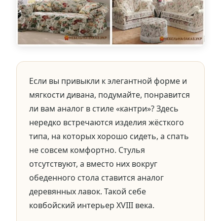
Если вы привыкли к элегантной форме и
мягкости дивана, подумайте, понравится
ли вам аналог в стиле «кантри»? Здесь
нередко встречаются изделия жёсткого
типа, на которых хорошо сидеть, а спать
не совсем комфортно. Стулья
отсутствуют, а вместо них вокруг
обеденного стола ставится аналог
деревянных лавок. Такой себе
ковбойский интерьер XVIII века.