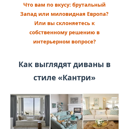
Что вам по вкусу: брутальный
Запад или миловидная Европа?
Или вы склоняетесь к
собственному решению в
интерьерном вопросе?
Как выглядят диваны в
стиле «Кантри»