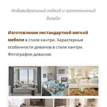
Индивидуальный подход и аутентичный
дизайн
Изготовление нестандартной мягкой
мебели
в стиле кантри. Характерные
особенности диванов в стиле кантри.
Фотографии диванов: