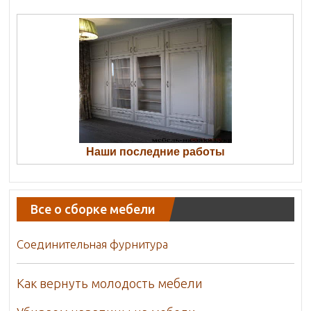
Наши последние работы
Все о сборке мебели
Соединительная фурнитура
Как вернуть молодость мебели