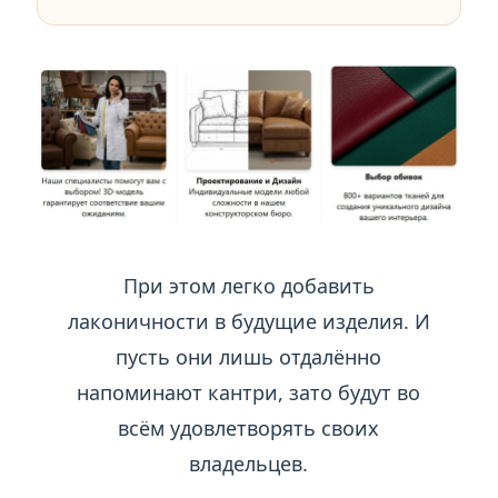
При этом легко добавить
лаконичности в будущие изделия. И
пусть они лишь отдалённо
напоминают кантри, зато будут во
всём удовлетворять своих
владельцев.