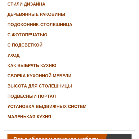
СТИЛИ ДИЗАЙНА
ДЕРЕВЯННЫЕ РАКОВИНЫ
ПОДОКОННИК-СТОЛЕШНИЦА
С ФОТОПЕЧАТЬЮ
С ПОДСВЕТКОЙ
УХОД
КАК ВЫБРАТЬ КУХНЮ
СБОРКА КУХОННОЙ МЕБЕЛИ
ВЫСОТА ДЛЯ СТОЛЕШНИЦЫ
ПОДВЕСНЫЙ ПОРТАЛ
УСТАНОВКА ВЫДВИЖНЫХ СИСТЕМ
МАЛЕНЬКАЯ КУХНЯ
Все о сборке и ремонте мебели