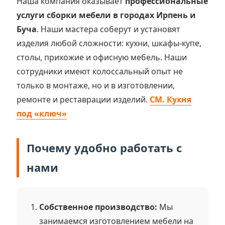
Наша компания оказывает
профессиональные
услуги сборки мебели в городах Ирпень и
Буча
. Наши мастера соберут и установят
изделия любой сложности: кухни, шкафы-купе,
столы, прихожие и офисную мебель. Наши
сотрудники имеют колоссальный опыт не
только в монтаже, но и в изготовлении,
ремонте и реставрации изделий.
СМ. Кухня
под «ключ»
Почему удобно работать с
нами
Собственное производство:
Мы
занимаемся изготовлением мебели на