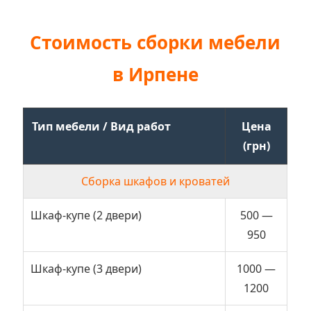
Стоимость сборки мебели
в Ирпене
Тип мебели / Вид работ
Цена
(грн)
Сборка шкафов и кроватей
Шкаф-купе (2 двери)
500 —
950
Шкаф-купе (3 двери)
1000 —
1200