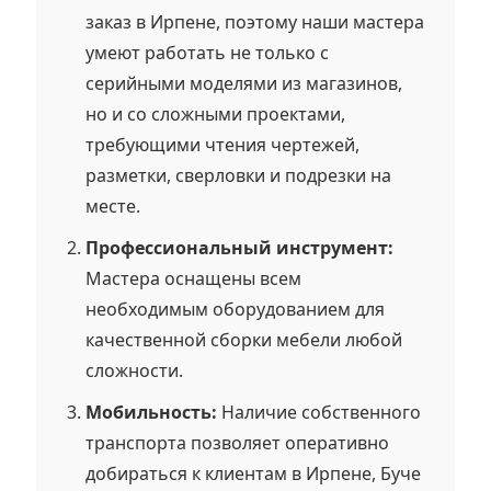
заказ в Ирпене, поэтому наши мастера
умеют работать не только с
серийными моделями из магазинов,
но и со сложными проектами,
требующими чтения чертежей,
разметки, сверловки и подрезки на
месте.
Профессиональный инструмент:
Мастера оснащены всем
необходимым оборудованием для
качественной сборки мебели любой
сложности.
Мобильность:
Наличие собственного
транспорта позволяет оперативно
добираться к клиентам в Ирпене, Буче