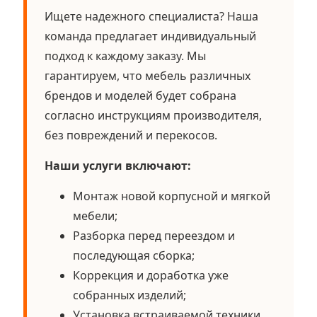
Ищете надежного специалиста? Наша
команда предлагает индивидуальный
подход к каждому заказу. Мы
гарантируем, что мебель различных
брендов и моделей будет собрана
согласно инструкциям производителя,
без повреждений и перекосов.
Наши услуги включают:
Монтаж новой корпусной и мягкой
мебели;
Разборка перед переездом и
последующая сборка;
Коррекция и доработка уже
собранных изделий;
Установка встраиваемой техники.