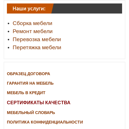
Наши услуги:
Сборка мебели
Ремонт мебели
Перевозка мебели
Перетяжка мебели
ОБРАЗЕЦ ДОГОВОРА
ГАРАНТИЯ НА МЕБЕЛЬ
МЕБЕЛЬ В КРЕДИТ
СЕРТИФИКАТЫ КАЧЕСТВА
МЕБЕЛЬНЫЙ СЛОВАРЬ
ПОЛИТИКА КОНФИДЕНЦИАЛЬНОСТИ