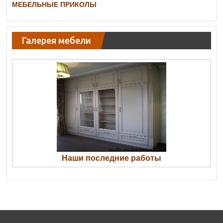
МЕБЕЛЬНЫЕ ПРИКОЛЫ
Галерея мебели
Наши последние работы