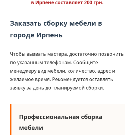
в Ирпене составляет 200 грн.
Заказать сборку мебели в
городе Ирпень
Чтобы вызвать мастера, достаточно позвонить
по указанным телефонам. Сообщите
менеджеру вид мебели, количество, адрес и
желаемое время. Рекомендуется оставлять
заявку за день до планируемой сборки.
Профессиональная сборка
мебели