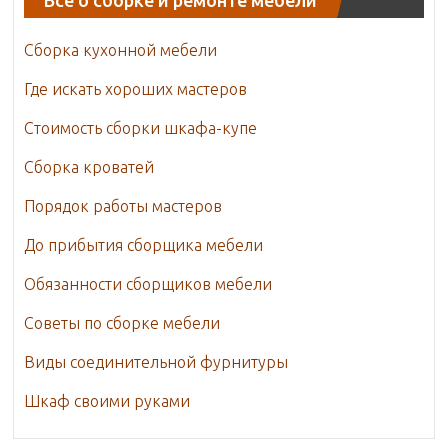
Сборка кухонной мебели
Где искать хороших мастеров
Стоимость сборки шкафа-купе
Сборка кроватей
Порядок работы мастеров
До прибытия сборщика мебели
Обязанности сборщиков мебели
Советы по сборке мебели
Виды соединительной фурнитуры
Шкаф своими руками