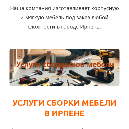
Наша компания изготавливает корпусную
и мягкую мебель под заказ любой
сложности в городе Ирпень.
УСЛУГИ СБОРКИ МЕБЕЛИ
В ИРПЕНЕ