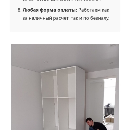
Любая форма оплаты:
Работаем как
за наличный расчет, так и по безналу.