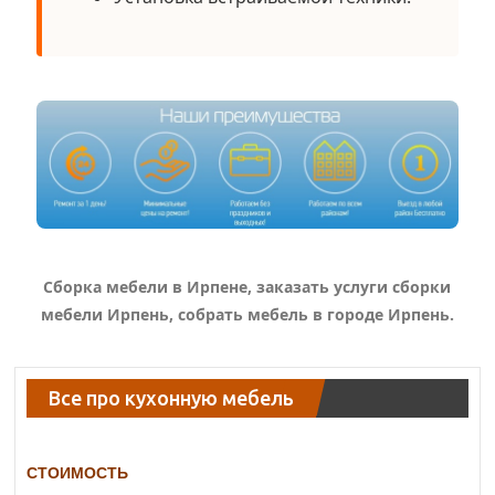
Сборка мебели в Ирпене, заказать услуги сборки
мебели Ирпень, собрать мебель в городе Ирпень.
Все про кухонную мебель
СТОИМОСТЬ