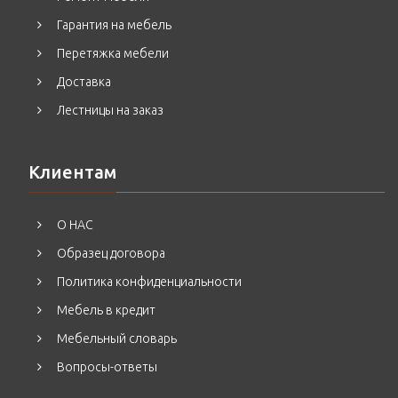
Гарантия на мебель
Перетяжка мебели
Доставка
Лестницы на заказ
Клиентам
О НАС
Образец договора
Политика конфиденциальности
Мебель в кредит
Мебельный словарь
Вопросы-ответы