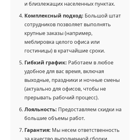
и близлежащих населенных пунктах.
Комплексный подход:
Большой штат
сотрудников позволяет выполнять
крупные заказы (например,
меблировка целого офиса или
гостиницы) в кратчайшие сроки.
Гибкий график:
Работаем в любое
удобное для вас время, включая
выходные, праздники и ночные смены
(актуально для офисов, чтобы не
прерывать рабочий процесс).
Лояльность:
Предоставляем скидки на
большие объемы работ.
Гарантия:
Мы несем ответственность
за качество выполненной сборки.