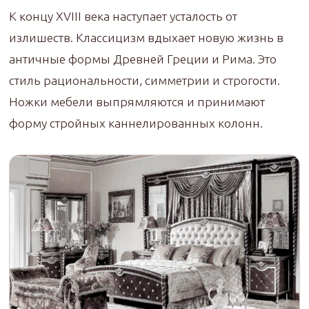
К концу XVIII века наступает усталость от
излишеств. Классицизм вдыхает новую жизнь в
античные формы Древней Греции и Рима. Это
стиль рациональности, симметрии и строгости.
Ножки мебели выпрямляются и принимают
форму стройных каннелированных колонн.