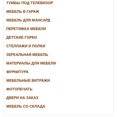
ТУМБЫ ПОД ТЕЛЕВИЗОР
МЕБЕЛЬ В ГАРАЖ
МЕБЕЛЬ ДЛЯ МАНСАРД
ПЕРЕТЯЖКА МЕБЕЛИ
ДЕТСКИЕ ГОРКИ
СТЕЛЛАЖИ И ПОЛКИ
ЗЕРКАЛЬНАЯ МЕБЕЛЬ
МАТЕРИАЛЫ ДЛЯ МЕБЕЛИ
ФУРНИТУРА
МЕБЕЛЬНЫЕ ВИТРАЖИ
ФОТОПЕЧАТЬ
ДВЕРИ НА ЗАКАЗ
МЕБЕЛЬ СО СКЛАДА