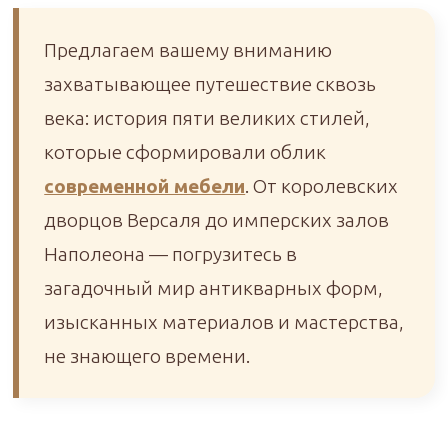
Предлагаем вашему вниманию
захватывающее путешествие сквозь
века: история пяти великих стилей,
которые сформировали облик
современной мебели
. От королевских
дворцов Версаля до имперских залов
Наполеона — погрузитесь в
загадочный мир антикварных форм,
изысканных материалов и мастерства,
не знающего времени.