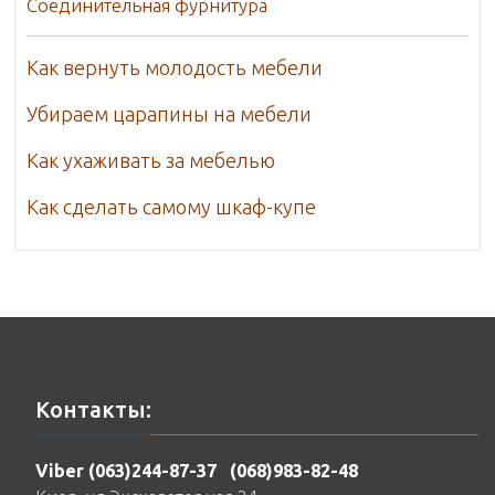
Соединительная фурнитура
Как вернуть молодость мебели
Убираем царапины на мебели
Как ухаживать за мебелью
Как сделать самому шкаф-купе
Контакты:
Viber (063)244-87-37
(068)983-82-48