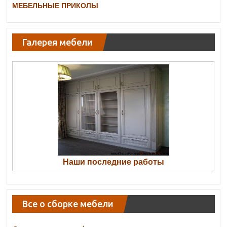
МЕБЕЛЬНЫЕ ПРИКОЛЫ
Галерея мебели
Наши последние работы
Все о сборке мебели