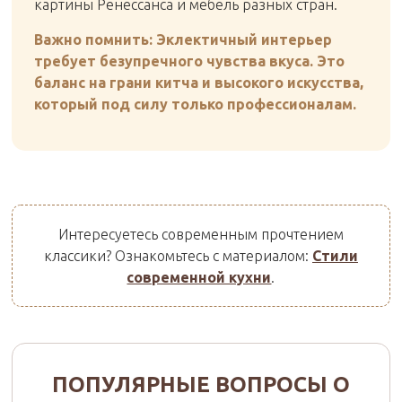
картины Ренессанса и мебель разных стран.
Важно помнить: Эклектичный интерьер
требует безупречного чувства вкуса. Это
баланс на грани китча и высокого искусства,
который под силу только профессионалам.
Интересуетесь современным прочтением
классики? Ознакомьтесь с материалом:
Стили
современной кухни
.
ПОПУЛЯРНЫЕ ВОПРОСЫ О