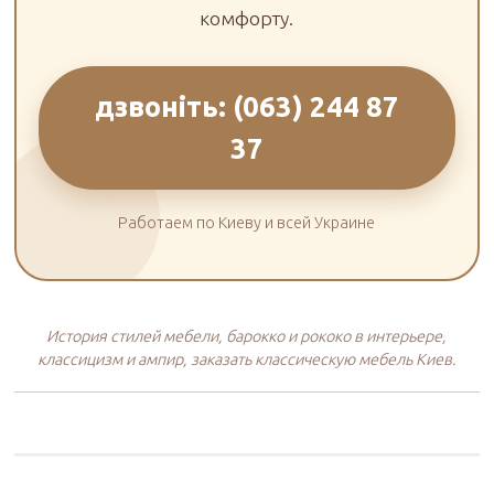
комфорту.
дзвоніть: (063) 244 87
37
Работаем по Киеву и всей Украине
История стилей мебели, барокко и рококо в интерьере,
классицизм и ампир, заказать классическую мебель Киев.