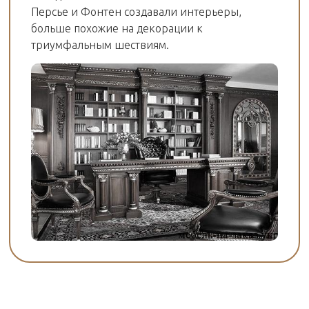
Персье и Фонтен создавали интерьеры,
больше похожие на декорации к
триумфальным шествиям.