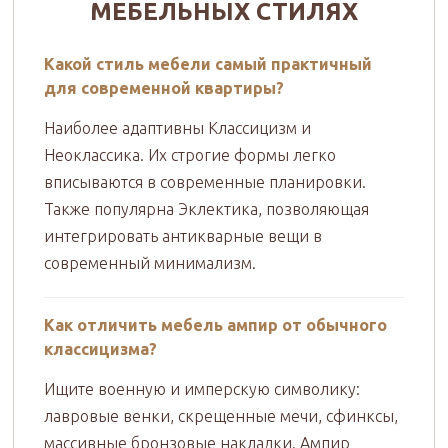
МЕБЕЛЬНЫХ СТИЛЯХ
Какой стиль мебели самый практичный
для современной квартиры?
Наиболее адаптивны Классицизм и
Неоклассика. Их строгие формы легко
вписываются в современные планировки.
Также популярна Эклектика, позволяющая
интегрировать антикварные вещи в
современный минимализм.
Как отличить мебель ампир от обычного
классицизма?
Ищите военную и имперскую символику:
лавровые венки, скрещенные мечи, сфинксы,
массивные бронзовые накладки. Ампир