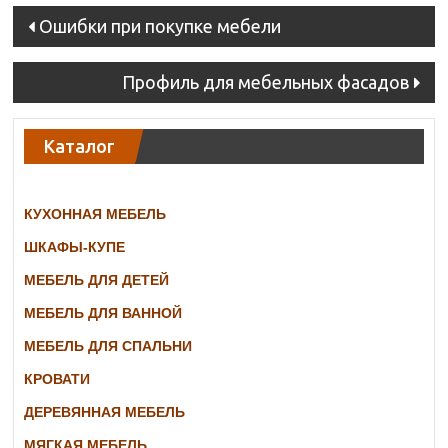
Post
Ошибки при покупке мебели
navigation
Профиль для мебельных фасадов
Каталог
КУХОННАЯ МЕБЕЛЬ
ШКАФЫ-КУПЕ
МЕБЕЛЬ ДЛЯ ДЕТЕЙ
МЕБЕЛЬ ДЛЯ ВАННОЙ
МЕБЕЛЬ ДЛЯ СПАЛЬНИ
КРОВАТИ
ДЕРЕВЯННАЯ МЕБЕЛЬ
МЯГКАЯ МЕБЕЛЬ