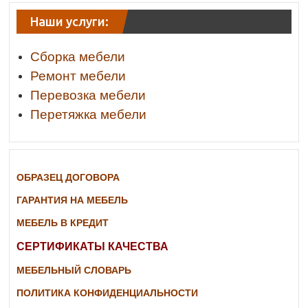
Наши услуги:
Сборка мебели
Ремонт мебели
Перевозка мебели
Перетяжка мебели
ОБРАЗЕЦ ДОГОВОРА
ГАРАНТИЯ НА МЕБЕЛЬ
МЕБЕЛЬ В КРЕДИТ
СЕРТИФИКАТЫ КАЧЕСТВА
МЕБЕЛЬНЫЙ СЛОВАРЬ
ПОЛИТИКА КОНФИДЕНЦИАЛЬНОСТИ