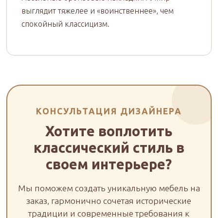
выглядит тяжелее и «воинственнее», чем
спокойный классицизм.
КОНСУЛЬТАЦИЯ ДИЗАЙНЕРА
Хотите воплотить
классический стиль в
своем интерьере?
Мы поможем создать уникальную мебель на
заказ, гармонично сочетая исторические
традиции и современные требования к