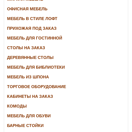
ОФИСНАЯ МЕБЕЛЬ
МЕБЕЛЬ В СТИЛЕ ЛОФТ
ПРИХОЖАЯ ПОД ЗАКАЗ
МЕБЕЛЬ ДЛЯ ГОСТИННОЙ
СТОЛЫ НА ЗАКАЗ
ДЕРЕВЯННЫЕ СТОЛЫ
МЕБЕЛЬ ДЛЯ БИБЛИОТЕКИ
МЕБЕЛЬ ИЗ ШПОНА
ТОРГОВОЕ ОБОРУДОВАНИЕ
КАБИНЕТЫ НА ЗАКАЗ
КОМОДЫ
МЕБЕЛЬ ДЛЯ ОБУВИ
БАРНЫЕ СТОЙКИ