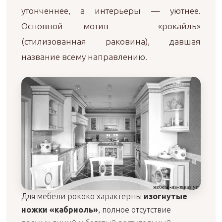
утонченнее, а интерьеры — уютнее.
Основной мотив — «рокайль»
(стилизованная раковина), давшая
название всему направлению.
Для мебели рококо характерны
изогнутые
ножки «кабриоль»
, полное отсутствие