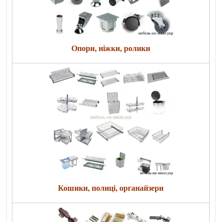
Опори, ніжки, ролики
Кошики, полиці, органайзери