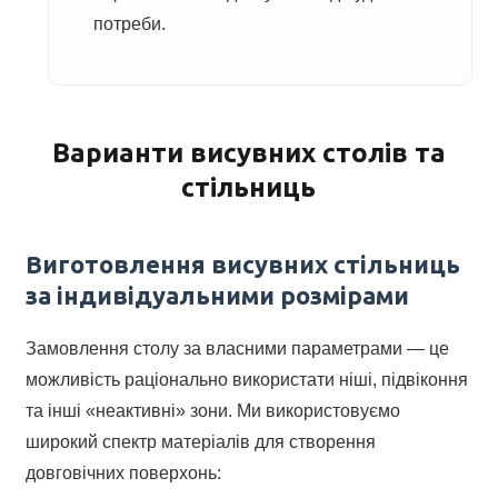
потреби.
Варианти висувних столів та
стільниць
Виготовлення висувних стільниць
за індивідуальними розмірами
Замовлення столу за власними параметрами — це
можливість раціонально використати ніші, підвіконня
та інші «неактивні» зони. Ми використовуємо
широкий спектр матеріалів для створення
довговічних поверхонь: