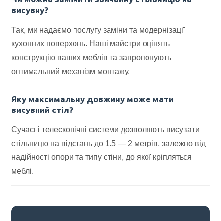
висувну?
Так, ми надаємо послугу заміни та модернізації
кухонних поверхонь. Наші майстри оцінять
конструкцію ваших меблів та запропонують
оптимальний механізм монтажу.
Яку максимальну довжину може мати
висувний стіл?
Сучасні телескопічні системи дозволяють висувати
стільницю на відстань до 1.5 — 2 метрів, залежно від
надійності опори та типу стіни, до якої кріпляться
меблі.