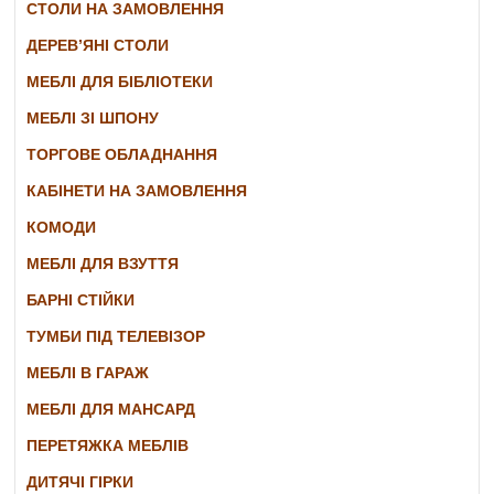
СТОЛИ НА ЗАМОВЛЕННЯ
ДЕРЕВ’ЯНІ СТОЛИ
МЕБЛІ ДЛЯ БІБЛІОТЕКИ
МЕБЛІ ЗІ ШПОНУ
ТОРГОВЕ ОБЛАДНАННЯ
КАБІНЕТИ НА ЗАМОВЛЕННЯ
КОМОДИ
МЕБЛІ ДЛЯ ВЗУТТЯ
БАРНІ СТІЙКИ
ТУМБИ ПІД ТЕЛЕВІЗОР
МЕБЛІ В ГАРАЖ
МЕБЛІ ДЛЯ МАНСАРД
ПЕРЕТЯЖКА МЕБЛІВ
ДИТЯЧІ ГІРКИ