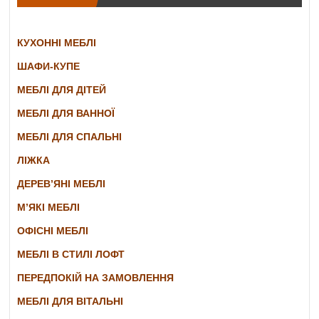
КУХОННІ МЕБЛІ
ШАФИ-КУПЕ
МЕБЛІ ДЛЯ ДІТЕЙ
МЕБЛІ ДЛЯ ВАННОЇ
МЕБЛІ ДЛЯ СПАЛЬНІ
ЛІЖКА
ДЕРЕВ’ЯНІ МЕБЛІ
М’ЯКІ МЕБЛІ
ОФІСНІ МЕБЛІ
МЕБЛІ В СТИЛІ ЛОФТ
ПЕРЕДПОКІЙ НА ЗАМОВЛЕННЯ
МЕБЛІ ДЛЯ ВІТАЛЬНІ