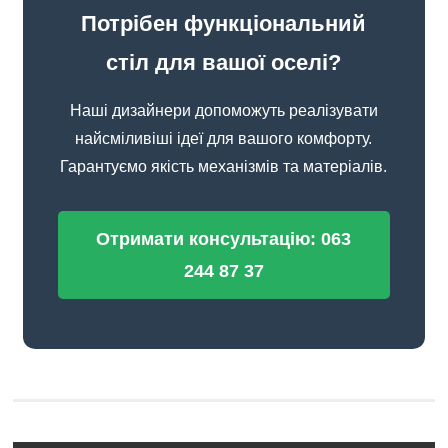
Потрібен функціональний
стіл для вашої оселі?
Наші дизайнери допоможуть реалізувати
найсміливіші ідеї для вашого комфорту.
Гарантуємо якість механізмів та матеріалів.
Отримати консультацію: 063
244 87 37