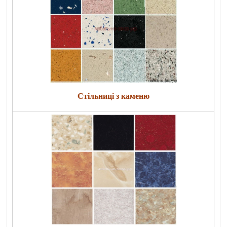
Стільниці з каменю