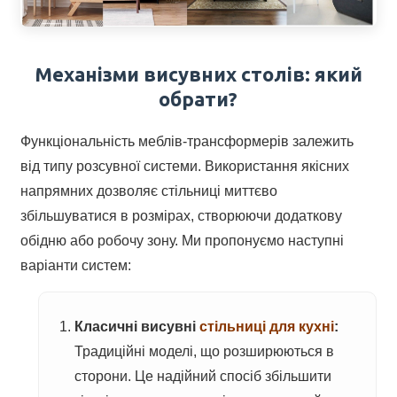
Механізми висувних столів: який
обрати?
Функціональність меблів-трансформерів залежить
від типу розсувної системи. Використання якісних
напрямних дозволяє стільниці миттєво
збільшуватися в розмірах, створюючи додаткову
обідню або робочу зону. Ми пропонуємо наступні
варіанти систем:
Класичні висувні
стільниці для кухні
:
Традиційні моделі, що розширюються в
сторони. Це надійний спосіб збільшити