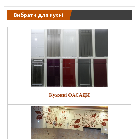
Вибрати для кухні
Кухонні ФАСАДИ