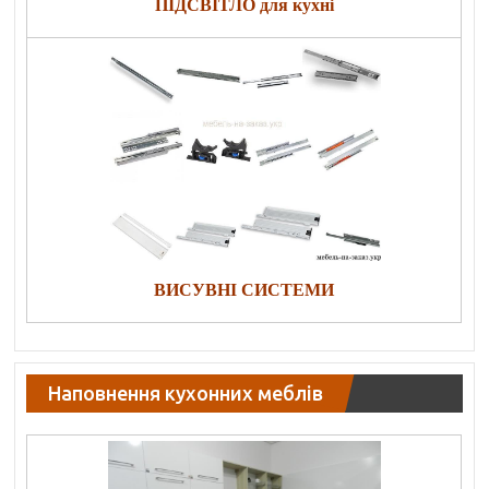
ПІДСВІТЛО для кухні
ВИСУВНІ СИСТЕМИ
Наповнення кухонних меблів