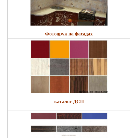
Фотодрук на фасадах
каталог ДСП