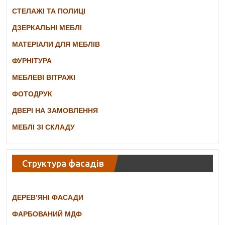
СТЕЛАЖІ ТА ПОЛИЦІ
ДЗЕРКАЛЬНІ МЕБЛІ
МАТЕРІАЛИ ДЛЯ МЕБЛІВ
ФУРНІТУРА
МЕБЛЕВІ ВІТРАЖІ
ФОТОДРУК
ДВЕРІ НА ЗАМОВЛЕННЯ
МЕБЛІ ЗІ СКЛАДУ
Структура фасадів
ДЕРЕВ’ЯНІ ФАСАДИ
ФАРБОВАНИЙ МДФ