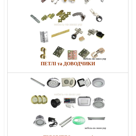
ПЕТЛІ та ДОВОДЧИКИ