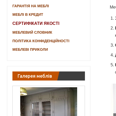
ГАРАНТІЯ НА МЕБЛІ
Ме
МЕБЛІ В КРЕДИТ
СЕРТИФІКАТИ ЯКОСТІ
МЕБЛЕВИЙ СЛОВНИК
ПОЛІТИКА КОНФІДЕНЦІЙНОСТІ
МЕБЛЕВІ ПРИКОЛИ
Галерея меблів