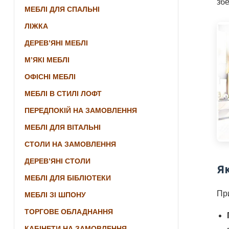
збе
МЕБЛІ ДЛЯ СПАЛЬНІ
ЛІЖКА
ДЕРЕВ’ЯНІ МЕБЛІ
М’ЯКІ МЕБЛІ
ОФІСНІ МЕБЛІ
МЕБЛІ В СТИЛІ ЛОФТ
ПЕРЕДПОКІЙ НА ЗАМОВЛЕННЯ
МЕБЛІ ДЛЯ ВІТАЛЬНІ
СТОЛИ НА ЗАМОВЛЕННЯ
ДЕРЕВ’ЯНІ СТОЛИ
Я
МЕБЛІ ДЛЯ БІБЛІОТЕКИ
Пр
МЕБЛІ ЗІ ШПОНУ
ТОРГОВЕ ОБЛАДНАННЯ
КАБІНЕТИ НА ЗАМОВЛЕННЯ