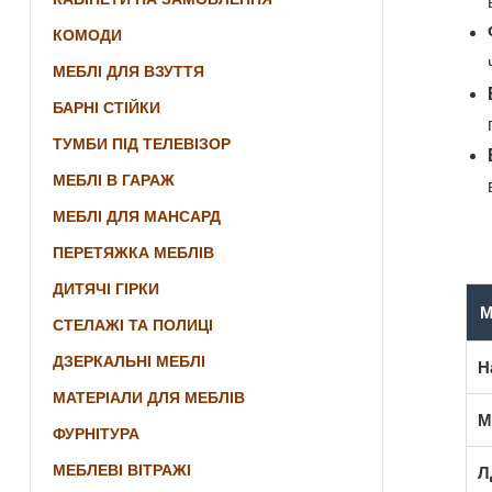
КОМОДИ
МЕБЛІ ДЛЯ ВЗУТТЯ
БАРНІ СТІЙКИ
ТУМБИ ПІД ТЕЛЕВІЗОР
МЕБЛІ В ГАРАЖ
МЕБЛІ ДЛЯ МАНСАРД
ПЕРЕТЯЖКА МЕБЛІВ
ДИТЯЧІ ГІРКИ
М
СТЕЛАЖІ ТА ПОЛИЦІ
ДЗЕРКАЛЬНІ МЕБЛІ
Н
МАТЕРІАЛИ ДЛЯ МЕБЛІВ
М
ФУРНІТУРА
МЕБЛЕВІ ВІТРАЖІ
Л