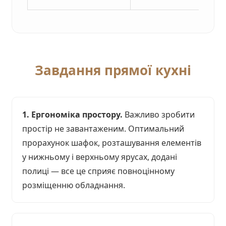
Завдання прямої кухні
1. Ергономіка простору.
Важливо зробити
простір не завантаженим. Оптимальний
прорахунок шафок, розташування елементів
у нижньому і верхньому ярусах, додані
полиці — все це сприяє повноцінному
розміщенню обладнання.