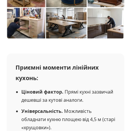
Приємні моменти лінійних
кухонь:
Ціновий фактор.
Прямі кухні зазвичай
дешевші за кутові аналоги.
Універсальність.
Можливість
обладнати кухню площею від 4,5 м (старі
«хрущовки»).