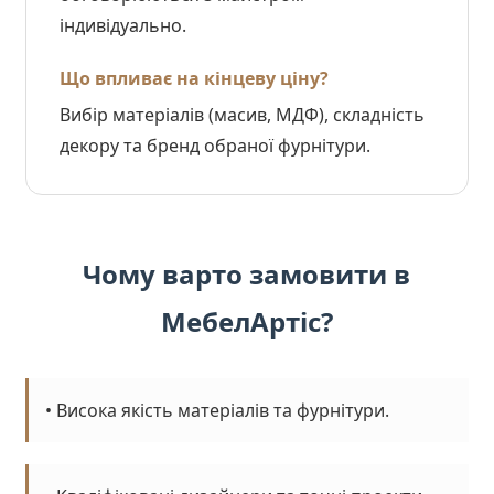
індивідуально.
Що впливає на кінцеву ціну?
Вибір матеріалів (масив, МДФ), складність
декору та бренд обраної фурнітури.
Чому варто замовити в
МебелАртіс?
• Висока якість матеріалів та фурнітури.