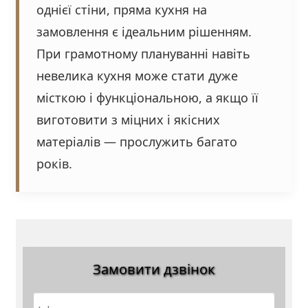
однієї стіни, пряма кухня на
замовлення є ідеальним рішенням.
При грамотному плануванні навіть
невелика кухня може стати дуже
місткою і функціональною, а якщо її
виготовити з міцних і якісних
матеріалів — прослужить багато
років.
Замовити дзвінок