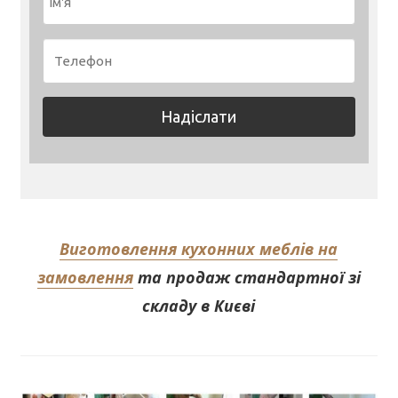
Виготовлення кухонних меблів на
замовлення
та продаж стандартної зі
складу в Києві