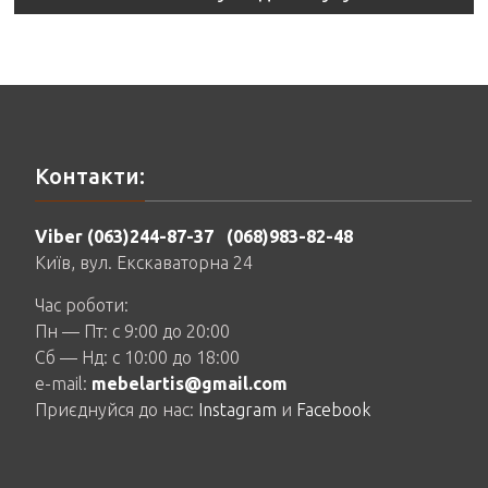
Контакти:
Viber (063)244-87-37
(068)983-82-48
Київ, вул. Екскаваторна 24
Час роботи:
Пн — Пт: c 9:00 до 20:00
Сб — Нд: c 10:00 до 18:00
e-mail:
mebelartis@gmail.com
Приєднуйся до нас:
Instagram
и
Facebook