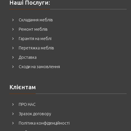
Наші Послуги:
Складання меблів
Ремонт меблів
Гарантія на меблі
Перетяжка меблів
Доставка
Сходи на замовлення
Клієнтам
ПРО НАС
Зразок договору
Політика конфіденційності