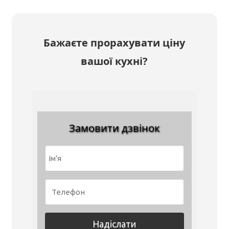
Бажаєте прорахувати ціну
вашої кухні?
Замовити дзвінок