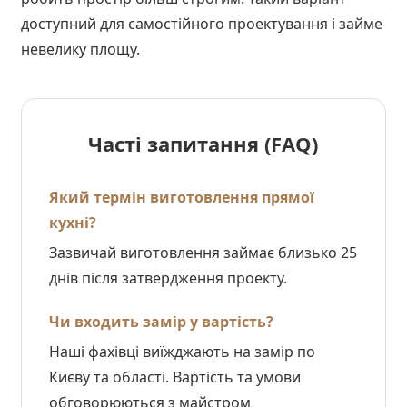
доступний для самостійного проектування і займе
невелику площу.
Часті запитання (FAQ)
Який термін виготовлення прямої
кухні?
Зазвичай виготовлення займає близько 25
днів після затвердження проекту.
Чи входить замір у вартість?
Наші фахівці виїжджають на замір по
Києву та області. Вартість та умови
обговорюються з майстром