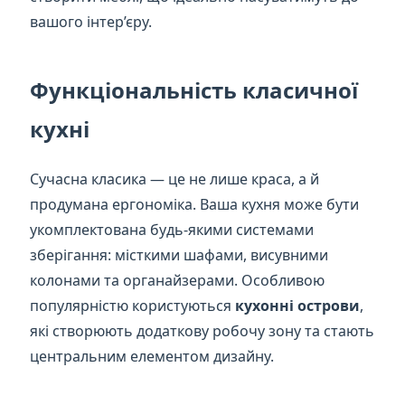
вашого інтер’єру.
Функціональність класичної
кухні
Сучасна класика — це не лише краса, а й
продумана ергономіка. Ваша кухня може бути
укомплектована будь-якими системами
зберігання: місткими шафами, висувними
колонами та органайзерами. Особливою
популярністю користуються
кухонні острови
,
які створюють додаткову робочу зону та стають
центральним елементом дизайну.