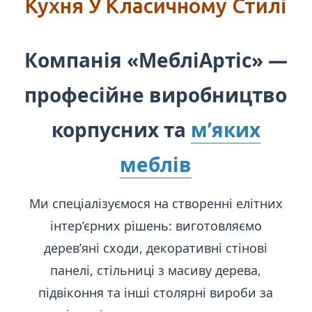
Кухня У Класичному Стилі
Компанія «МебліАртіс» —
професійне виробництво
корпусних та
м’яких
меблів
Ми спеціалізуємося на створенні елітних
інтер’єрних рішень: виготовляємо
дерев’яні сходи, декоративні стінові
панелі, стільниці з масиву дерева,
підвіконня та інші столярні вироби за