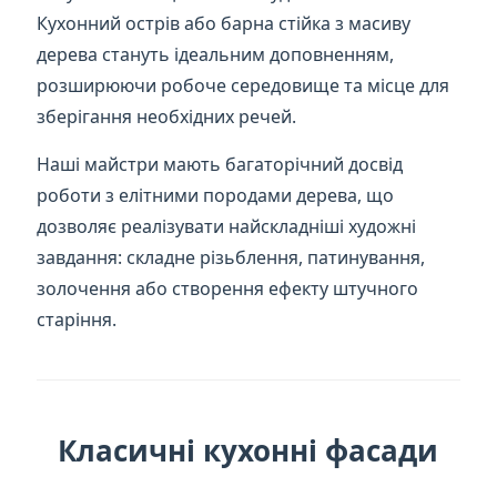
Кухонний острів або барна стійка з масиву
дерева стануть ідеальним доповненням,
розширюючи робоче середовище та місце для
зберігання необхідних речей.
Наші майстри мають багаторічний досвід
роботи з елітними породами дерева, що
дозволяє реалізувати найскладніші художні
завдання: складне різьблення, патинування,
золочення або створення ефекту штучного
старіння.
Класичні кухонні фасади