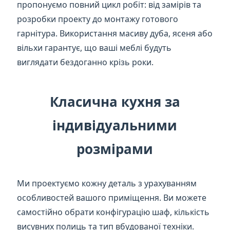
пропонуємо повний цикл робіт: від замірів та
розробки проекту до монтажу готового
гарнітура. Використання масиву дуба, ясеня або
вільхи гарантує, що ваші меблі будуть
виглядати бездоганно крізь роки.
Класична кухня за
індивідуальними
розмірами
Ми проектуємо кожну деталь з урахуванням
особливостей вашого приміщення. Ви можете
самостійно обрати конфігурацію шаф, кількість
висувних полиць та тип вбудованої техніки.