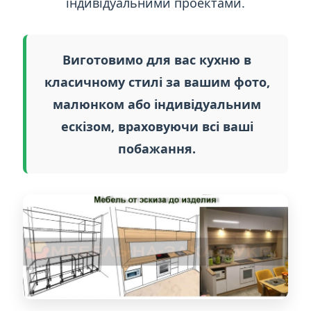
індивідуальними проектами.
Виготовимо для вас кухню в
класичному стилі за вашим фото,
малюнком або індивідуальним
ескізом, враховуючи всі ваші
побажання.