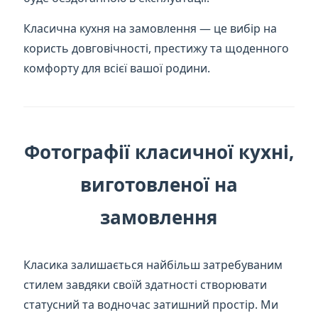
Класична кухня на замовлення — це вибір на
користь довговічності, престижу та щоденного
комфорту для всієї вашої родини.
Фотографії класичної кухні,
виготовленої на
замовлення
Класика залишається найбільш затребуваним
стилем завдяки своїй здатності створювати
статусний та водночас затишний простір. Ми