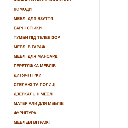
КОМОДИ
МЕБЛІ ДЛЯ ВЗУТТЯ
БАРНІ СТІЙКИ
ТУМБИ ПІД ТЕЛЕВІЗОР
МЕБЛІ В ГАРАЖ
МЕБЛІ ДЛЯ МАНСАРД
ПЕРЕТЯЖКА МЕБЛІВ
ДИТЯЧІ ГІРКИ
СТЕЛАЖІ ТА ПОЛИЦІ
ДЗЕРКАЛЬНІ МЕБЛІ
МАТЕРІАЛИ ДЛЯ МЕБЛІВ
ФУРНІТУРА
МЕБЛЕВІ ВІТРАЖІ