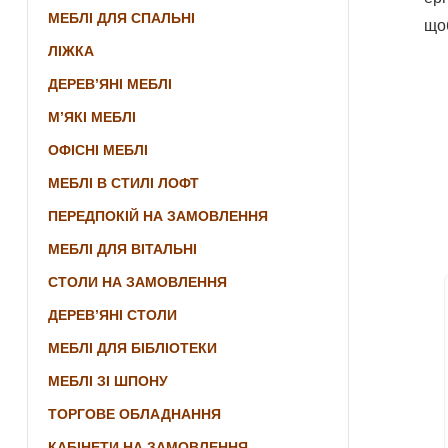
МЕБЛІ ДЛЯ СПАЛЬНІ
що
ЛІЖКА
ДЕРЕВ’ЯНІ МЕБЛІ
М’ЯКІ МЕБЛІ
ОФІСНІ МЕБЛІ
МЕБЛІ В СТИЛІ ЛОФТ
ПЕРЕДПОКІЙ НА ЗАМОВЛЕННЯ
МЕБЛІ ДЛЯ ВІТАЛЬНІ
СТОЛИ НА ЗАМОВЛЕННЯ
ДЕРЕВ’ЯНІ СТОЛИ
МЕБЛІ ДЛЯ БІБЛІОТЕКИ
МЕБЛІ ЗІ ШПОНУ
ТОРГОВЕ ОБЛАДНАННЯ
КАБІНЕТИ НА ЗАМОВЛЕННЯ