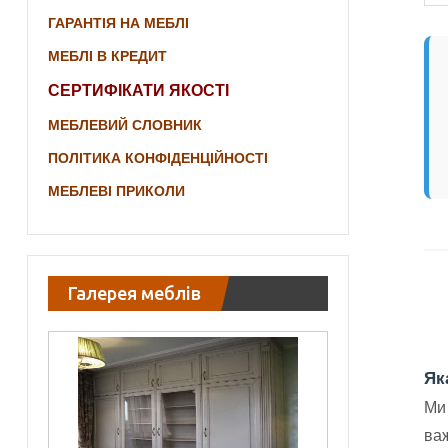
ГАРАНТІЯ НА МЕБЛІ
МЕБЛІ В КРЕДИТ
СЕРТИФІКАТИ ЯКОСТІ
МЕБЛЕВИЙ СЛОВНИК
ПОЛІТИКА КОНФІДЕНЦІЙНОСТІ
МЕБЛЕВІ ПРИКОЛИ
Галерея меблів
Як
Ми
важ