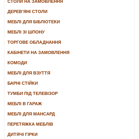
СТОЛИ НА ЗАМОВЛЕННЯ
ДЕРЕВ’ЯНІ СТОЛИ
МЕБЛІ ДЛЯ БІБЛІОТЕКИ
МЕБЛІ ЗІ ШПОНУ
ТОРГОВЕ ОБЛАДНАННЯ
КАБІНЕТИ НА ЗАМОВЛЕННЯ
КОМОДИ
МЕБЛІ ДЛЯ ВЗУТТЯ
БАРНІ СТІЙКИ
ТУМБИ ПІД ТЕЛЕВІЗОР
МЕБЛІ В ГАРАЖ
МЕБЛІ ДЛЯ МАНСАРД
ПЕРЕТЯЖКА МЕБЛІВ
ДИТЯЧІ ГІРКИ