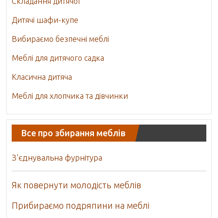
Складання дитячої
Дитячі шафи-купе
Вибираємо безпечні меблі
Меблі для дитячого садка
Класична дитяча
Меблі для хлопчика та дівчинки
Все про збирання меблів
З’єднувальна фурнітура
Як повернути молодість меблів
Прибираємо подряпини на меблі