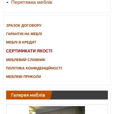
Перетяжка меблів
ЗРАЗОК ДОГОВОРУ
ГАРАНТІЯ НА МЕБЛІ
МЕБЛІ В КРЕДИТ
СЕРТИФІКАТИ ЯКОСТІ
МЕБЛЕВИЙ СЛОВНИК
ПОЛІТИКА КОНФІДЕНЦІЙНОСТІ
МЕБЛЕВІ ПРИКОЛИ
Галерея меблів