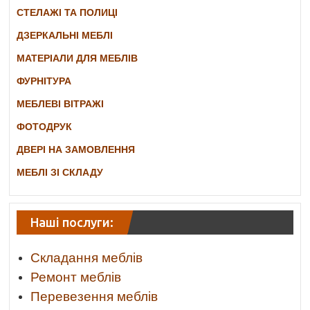
СТЕЛАЖІ ТА ПОЛИЦІ
ДЗЕРКАЛЬНІ МЕБЛІ
МАТЕРІАЛИ ДЛЯ МЕБЛІВ
ФУРНІТУРА
МЕБЛЕВІ ВІТРАЖІ
ФОТОДРУК
ДВЕРІ НА ЗАМОВЛЕННЯ
МЕБЛІ ЗІ СКЛАДУ
Наші послуги:
Складання меблів
Ремонт меблів
Перевезення меблів