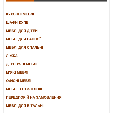
КУХОННІ МЕБЛІ
ШАФИ-КУПЕ
МЕБЛІ ДЛЯ ДІТЕЙ
МЕБЛІ ДЛЯ ВАННОЇ
МЕБЛІ ДЛЯ СПАЛЬНІ
ЛІЖКА
ДЕРЕВ’ЯНІ МЕБЛІ
М’ЯКІ МЕБЛІ
ОФІСНІ МЕБЛІ
МЕБЛІ В СТИЛІ ЛОФТ
ПЕРЕДПОКІЙ НА ЗАМОВЛЕННЯ
МЕБЛІ ДЛЯ ВІТАЛЬНІ