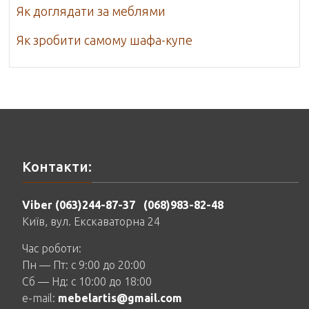
Як доглядати за меблями
Як зробити самому шафа-купе
Контакти:
Viber (063)244-87-37
(068)983-82-48
Київ, вул. Екскаваторна 24
Час роботи:
Пн — Пт: c 9:00 до 20:00
Сб — Нд: c 10:00 до 18:00
e-mail:
mebelartis@gmail.com