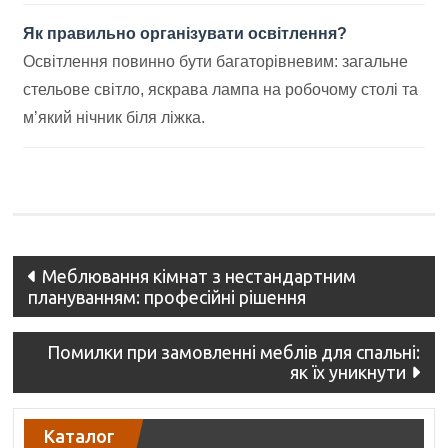
Як правильно організувати освітлення?
Освітлення повинно бути багаторівневим: загальне
стельове світло, яскрава лампа на робочому столі та
м’який нічник біля ліжка.
Post
Меблювання кімнат з нестандартним
плануванням: професійні рішення
navigation
Помилки при замовленні меблів для спальні:
як їх уникнути
Каталог