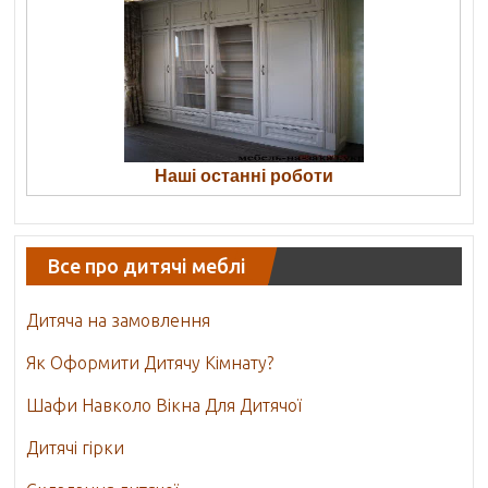
Наші останні роботи
Все про дитячі меблі
Дитяча на замовлення
Як Оформити Дитячу Кімнату?
Шафи Навколо Вікна Для Дитячої
Дитячі гірки