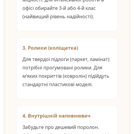
офісі обирайте 3-й або 4-й клас
(найвищий рівень надійності).
3. Ролики (коліщатка)
Для твердої підлоги (паркет, ламінат)
потрібні прогумовані ролики. Для
м’яких покриттів (ковролін) підійдуть
стандартні пластикові моделі.
4. Внутрішній наповнювач
Забудьте про дешевий поролон.