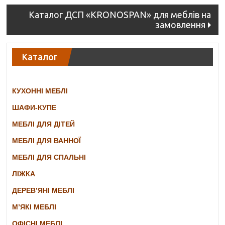
navigation
Каталог ДСП «KRONOSPAN» для меблів на
замовлення
Каталог
КУХОННІ МЕБЛІ
ШАФИ-КУПЕ
МЕБЛІ ДЛЯ ДІТЕЙ
МЕБЛІ ДЛЯ ВАННОЇ
МЕБЛІ ДЛЯ СПАЛЬНІ
ЛІЖКА
ДЕРЕВ’ЯНІ МЕБЛІ
М’ЯКІ МЕБЛІ
ОФІСНІ МЕБЛІ