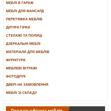
МЕБЛІ В ГАРАЖ
МЕБЛІ ДЛЯ МАНСАРД
ПЕРЕТЯЖКА МЕБЛІВ
ДИТЯЧІ ГІРКИ
СТЕЛАЖІ ТА ПОЛИЦІ
ДЗЕРКАЛЬНІ МЕБЛІ
МАТЕРІАЛИ ДЛЯ МЕБЛІВ
ФУРНІТУРА
МЕБЛЕВІ ВІТРАЖІ
ФОТОДРУК
ДВЕРІ НА ЗАМОВЛЕННЯ
МЕБЛІ ЗІ СКЛАДУ
Продаж офісних меблів