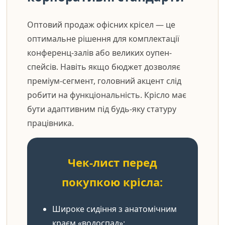
Оптовий продаж офісних крісел — це
оптимальне рішення для комплектації
конференц-залів або великих оупен-
спейсів. Навіть якщо бюджет дозволяє
преміум-сегмент, головний акцент слід
робити на функціональність. Крісло має
бути адаптивним під будь-яку статуру
працівника.
Чек-лист перед
покупкою крісла:
Широке сидіння з анатомічним
краєм «водоспад»;