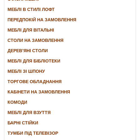
МЕБЛІ В СТИЛІ ЛОФТ
ПЕРЕДПОКІЙ НА ЗАМОВЛЕННЯ
МЕБЛІ ДЛЯ ВІТАЛЬНІ
СТОЛИ НА ЗАМОВЛЕННЯ
ДЕРЕВ’ЯНІ СТОЛИ
МЕБЛІ ДЛЯ БІБЛІОТЕКИ
МЕБЛІ ЗІ ШПОНУ
ТОРГОВЕ ОБЛАДНАННЯ
КАБІНЕТИ НА ЗАМОВЛЕННЯ
КОМОДИ
МЕБЛІ ДЛЯ ВЗУТТЯ
БАРНІ СТІЙКИ
ТУМБИ ПІД ТЕЛЕВІЗОР