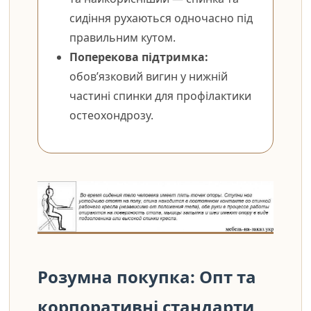
сидіння рухаються одночасно під
правильним кутом.
Поперекова підтримка:
обов’язковий вигин у нижній
частині спинки для профілактики
остеохондрозу.
Розумна покупка: Опт та
корпоративні стандарти