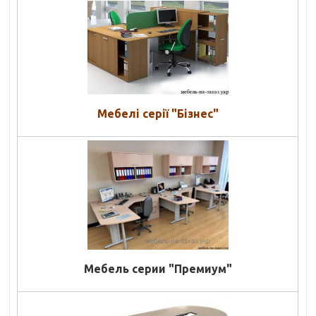
Мебелі серії "Бізнес"
Мебель серии "Премиум"