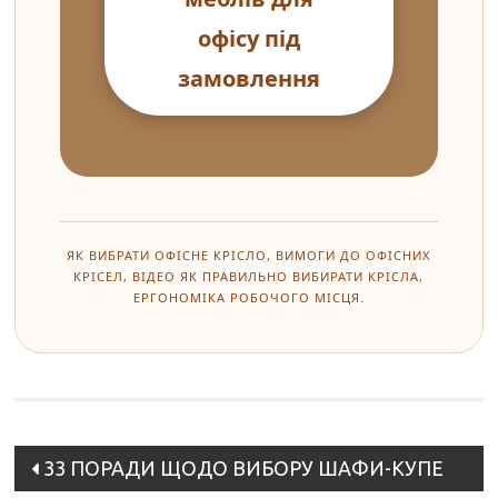
офісу під
замовлення
ЯК ВИБРАТИ ОФІСНЕ КРІСЛО, ВИМОГИ ДО ОФІСНИХ
КРІСЕЛ, ВІДЕО ЯК ПРАВИЛЬНО ВИБИРАТИ КРІСЛА,
ЕРГОНОМІКА РОБОЧОГО МІСЦЯ.
Post
33 ПОРАДИ ЩОДО ВИБОРУ ШАФИ-КУПЕ