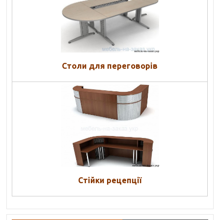
Столи для переговорів
Стійки рецепції