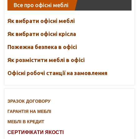
Все про офісні меблі
Як вибрати офісні меблі
Як вибрати офісні крісла
Пожежна безпека в офісі
Як розмістити меблі в офісі
Офісні робочі станції на замовлення
ЗРАЗОК ДОГОВОРУ
ГАРАНТІЯ НА МЕБЛІ
МЕБЛІ В КРЕДИТ
СЕРТИФІКАТИ ЯКОСТІ