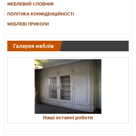
МЕБЛЕВИЙ СЛОВНИК
ПОЛІТИКА КОНФІДЕНЦІЙНОСТІ
МЕБЛЕВІ ПРИКОЛИ
Галерея меблів
Наші останні роботи