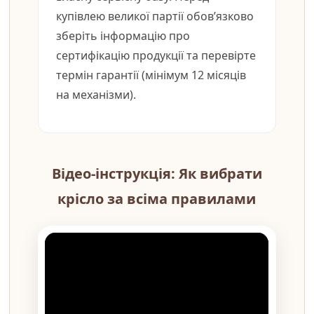
купівлею великої партії обов’язково
зберіть інформацію про
сертифікацію продукції та перевірте
термін гарантії (мінімум 12 місяців
на механізми).
Відео-інструкція: Як вибрати
крісло за всіма правилами