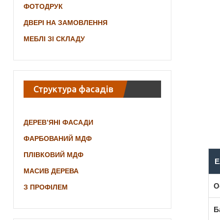
ФОТОДРУК
ДВЕРІ НА ЗАМОВЛЕННЯ
МЕБЛІ ЗІ СКЛАДУ
Структура фасадів
ДЕРЕВ’ЯНІ ФАСАДИ
ФАРБОВАНИЙ МДФ
ПЛІВКОВИЙ МДФ
Е
МАСИВ ДЕРЕВА
О
З ПРОФІЛЕМ
Б