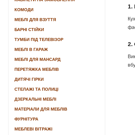
1.
КОМОДИ
Кух
МЕБЛІ ДЛЯ ВЗУТТЯ
фас
БАРНІ СТІЙКИ
ТУМБИ ПІД ТЕЛЕВІЗОР
2.
МЕБЛІ В ГАРАЖ
Вик
МЕБЛІ ДЛЯ МАНСАРД
вбу
ПЕРЕТЯЖКА МЕБЛІВ
ДИТЯЧІ ГІРКИ
СТЕЛАЖІ ТА ПОЛИЦІ
ДЗЕРКАЛЬНІ МЕБЛІ
МАТЕРІАЛИ ДЛЯ МЕБЛІВ
ФУРНІТУРА
МЕБЛЕВІ ВІТРАЖІ