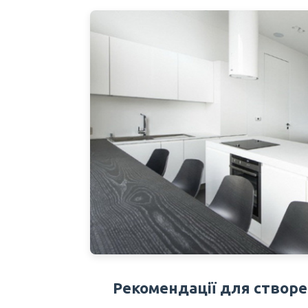
Рекомендації для створен