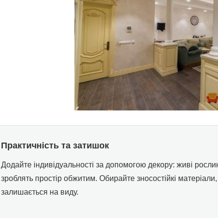
Практичність та затишок
Додайте індивідуальності за допомогою декору: живі рослин
зроблять простір обжитим. Обирайте зносостійкі матеріали, 
залишається на виду.