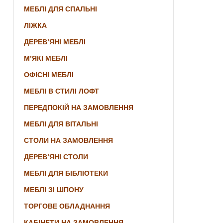
МЕБЛІ ДЛЯ СПАЛЬНІ
ЛІЖКА
ДЕРЕВ’ЯНІ МЕБЛІ
М’ЯКІ МЕБЛІ
ОФІСНІ МЕБЛІ
МЕБЛІ В СТИЛІ ЛОФТ
ПЕРЕДПОКІЙ НА ЗАМОВЛЕННЯ
МЕБЛІ ДЛЯ ВІТАЛЬНІ
СТОЛИ НА ЗАМОВЛЕННЯ
ДЕРЕВ’ЯНІ СТОЛИ
МЕБЛІ ДЛЯ БІБЛІОТЕКИ
МЕБЛІ ЗІ ШПОНУ
ТОРГОВЕ ОБЛАДНАННЯ
КАБІНЕТИ НА ЗАМОВЛЕННЯ