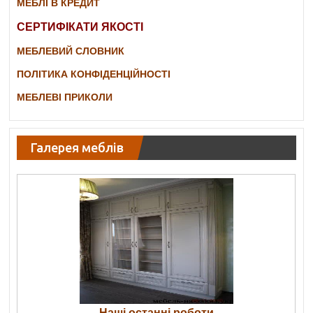
МЕБЛІ В КРЕДИТ
СЕРТИФІКАТИ ЯКОСТІ
МЕБЛЕВИЙ СЛОВНИК
ПОЛІТИКА КОНФІДЕНЦІЙНОСТІ
МЕБЛЕВІ ПРИКОЛИ
Галерея меблів
Наші останні роботи