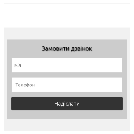
Замовити дзвінок