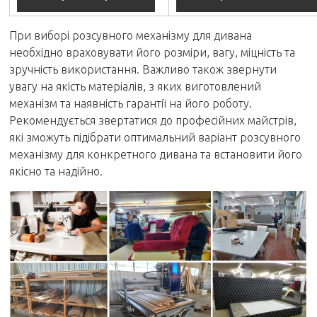
При виборі розсувного механізму для дивана
необхідно враховувати його розміри, вагу, міцність та
зручність використання. Важливо також звернути
увагу на якість матеріалів, з яких виготовлений
механізм та наявність гарантії на його роботу.
Рекомендується звертатися до професійних майстрів,
які зможуть підібрати оптимальний варіант розсувного
механізму для конкретного дивана та встановити його
якісно та надійно.