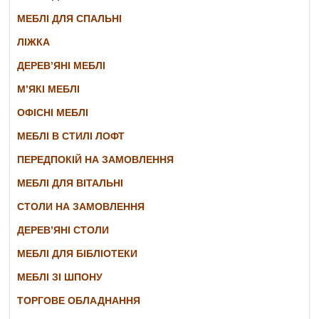
МЕБЛІ ДЛЯ СПАЛЬНІ
ЛІЖКА
ДЕРЕВ’ЯНІ МЕБЛІ
М’ЯКІ МЕБЛІ
ОФІСНІ МЕБЛІ
МЕБЛІ В СТИЛІ ЛОФТ
ПЕРЕДПОКІЙ НА ЗАМОВЛЕННЯ
МЕБЛІ ДЛЯ ВІТАЛЬНІ
СТОЛИ НА ЗАМОВЛЕННЯ
ДЕРЕВ’ЯНІ СТОЛИ
МЕБЛІ ДЛЯ БІБЛІОТЕКИ
МЕБЛІ ЗІ ШПОНУ
ТОРГОВЕ ОБЛАДНАННЯ