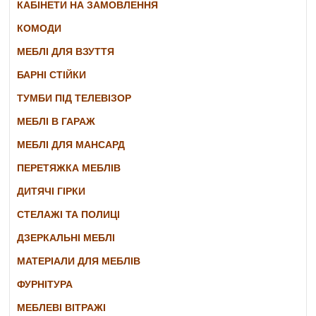
КАБІНЕТИ НА ЗАМОВЛЕННЯ
КОМОДИ
МЕБЛІ ДЛЯ ВЗУТТЯ
БАРНІ СТІЙКИ
ТУМБИ ПІД ТЕЛЕВІЗОР
МЕБЛІ В ГАРАЖ
МЕБЛІ ДЛЯ МАНСАРД
ПЕРЕТЯЖКА МЕБЛІВ
ДИТЯЧІ ГІРКИ
СТЕЛАЖІ ТА ПОЛИЦІ
ДЗЕРКАЛЬНІ МЕБЛІ
МАТЕРІАЛИ ДЛЯ МЕБЛІВ
ФУРНІТУРА
МЕБЛЕВІ ВІТРАЖІ