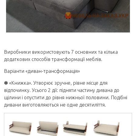
Виробники використовують 7 основних та кілька
додаткових способів трансформації меблів.
Варіанти «диван-трансформація»
✽
«Книжка». Утворює зручне, рівне місце для
відпочинку. Усього 2 дії: підняти частину дивана до
щілини і опустити до рівня нижньої половини. Подібні
дивани виготовляються не одне десятиліття.