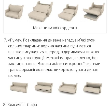
Механизм «Аккордеон»
«Пума». Розкладання дивана нагадує м’які рухи
сильної тварини: верхня частина підніметься і
плавно висувається вперед, відкриваючи нижню
частину конструкції. Механізм працює легко, без
заклинювання. Висока якість синхронної системи
трансформації дозволяє використовувати диван
щодня.
8. Класична -Софа