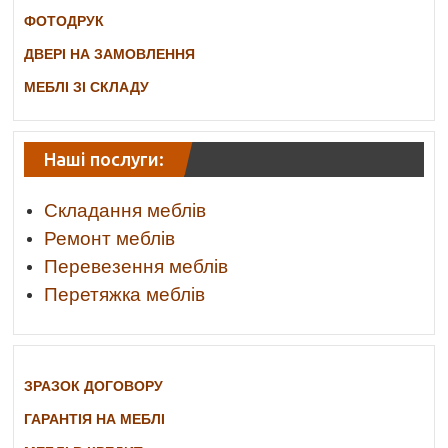
ФОТОДРУК
ДВЕРІ НА ЗАМОВЛЕННЯ
МЕБЛІ ЗІ СКЛАДУ
Наші послуги:
Складання меблів
Ремонт меблів
Перевезення меблів
Перетяжка меблів
ЗРАЗОК ДОГОВОРУ
ГАРАНТІЯ НА МЕБЛІ