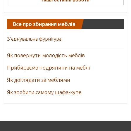
Все про збирання меблів
З’єднувальна фурнітура
Як повернути молодість меблів
Прибираємо подряпини на меблі
Як доглядати за меблями
Як зробити самому шафа-купе