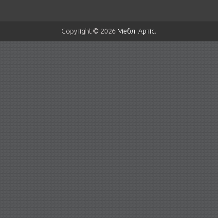
Copyright © 2026
Меблі Артіс
.