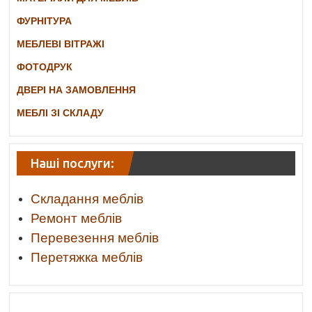
ФУРНІТУРА
МЕБЛЕВІ ВІТРАЖІ
ФОТОДРУК
ДВЕРІ НА ЗАМОВЛЕННЯ
МЕБЛІ ЗІ СКЛАДУ
Наші послуги:
Складання меблів
Ремонт меблів
Перевезення меблів
Перетяжка меблів