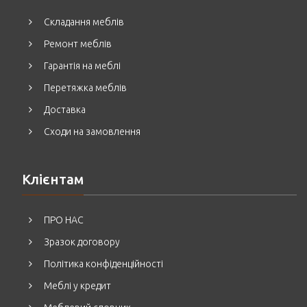
Складання меблів
Ремонт меблів
Гарантія на меблі
Перетяжка меблів
Доставка
Сходи на замовлення
Клієнтам
ПРО НАС
Зразок договору
Політика конфіденційності
Меблі у кредит