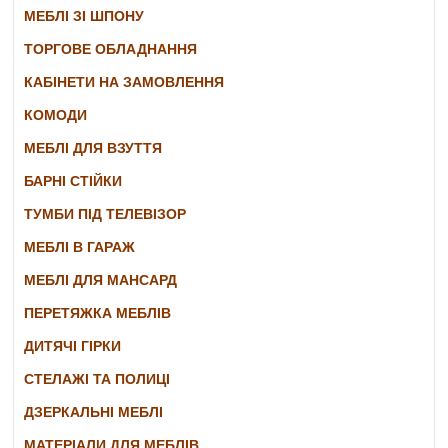
МЕБЛІ ЗІ ШПОНУ
ТОРГОВЕ ОБЛАДНАННЯ
КАБІНЕТИ НА ЗАМОВЛЕННЯ
КОМОДИ
МЕБЛІ ДЛЯ ВЗУТТЯ
БАРНІ СТІЙКИ
ТУМБИ ПІД ТЕЛЕВІЗОР
МЕБЛІ В ГАРАЖ
МЕБЛІ ДЛЯ МАНСАРД
ПЕРЕТЯЖКА МЕБЛІВ
ДИТЯЧІ ГІРКИ
СТЕЛАЖІ ТА ПОЛИЦІ
ДЗЕРКАЛЬНІ МЕБЛІ
МАТЕРІАЛИ ДЛЯ МЕБЛІВ