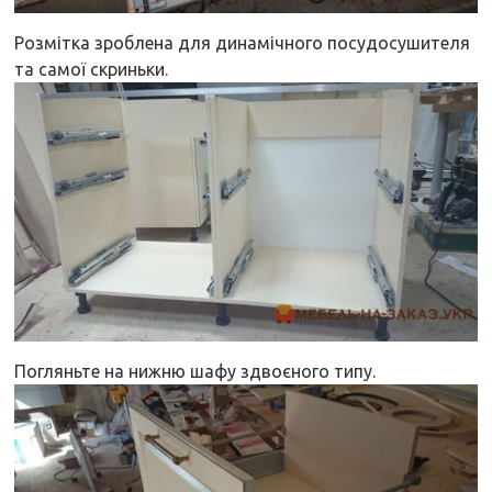
Розмітка зроблена для динамічного посудосушителя
та самої скриньки.
Погляньте на нижню шафу здвоєного типу.