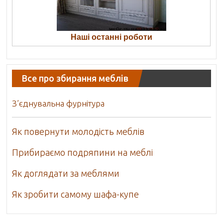
Наші останні роботи
Все про збирання меблів
З’єднувальна фурнітура
Як повернути молодість меблів
Прибираємо подряпини на меблі
Як доглядати за меблями
Як зробити самому шафа-купе