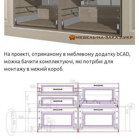
На проекті, отриманому в меблевому додатку bCAD,
можна бачити комплектуючі, які потрібні для
монтажу в нижній короб.