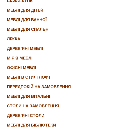
ШАФИ-КУПЕ
МЕБЛІ ДЛЯ ДІТЕЙ
МЕБЛІ ДЛЯ ВАННОЇ
МЕБЛІ ДЛЯ СПАЛЬНІ
ЛІЖКА
ДЕРЕВ’ЯНІ МЕБЛІ
М’ЯКІ МЕБЛІ
ОФІСНІ МЕБЛІ
МЕБЛІ В СТИЛІ ЛОФТ
ПЕРЕДПОКІЙ НА ЗАМОВЛЕННЯ
МЕБЛІ ДЛЯ ВІТАЛЬНІ
СТОЛИ НА ЗАМОВЛЕННЯ
ДЕРЕВ’ЯНІ СТОЛИ
МЕБЛІ ДЛЯ БІБЛІОТЕКИ