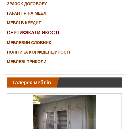
ЗРАЗОК ДОГОВОРУ
ГАРАНТІЯ НА МЕБЛІ
МЕБЛІ В КРЕДИТ
СЕРТИФІКАТИ ЯКОСТІ
МЕБЛЕВИЙ СЛОВНИК
ПОЛІТИКА КОНФІДЕНЦІЙНОСТІ
МЕБЛЕВІ ПРИКОЛИ
Галерея меблів