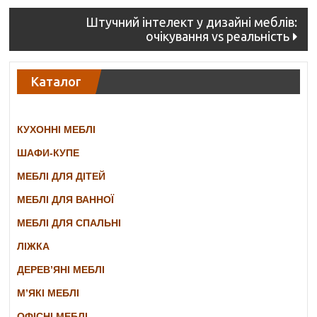
Штучний інтелект у дизайні меблів:
очікування vs реальність
Каталог
КУХОННІ МЕБЛІ
ШАФИ-КУПЕ
МЕБЛІ ДЛЯ ДІТЕЙ
МЕБЛІ ДЛЯ ВАННОЇ
МЕБЛІ ДЛЯ СПАЛЬНІ
ЛІЖКА
ДЕРЕВ’ЯНІ МЕБЛІ
М’ЯКІ МЕБЛІ
ОФІСНІ МЕБЛІ