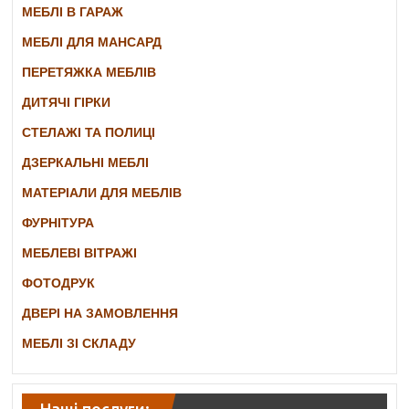
МЕБЛІ В ГАРАЖ
МЕБЛІ ДЛЯ МАНСАРД
ПЕРЕТЯЖКА МЕБЛІВ
ДИТЯЧІ ГІРКИ
СТЕЛАЖІ ТА ПОЛИЦІ
ДЗЕРКАЛЬНІ МЕБЛІ
МАТЕРІАЛИ ДЛЯ МЕБЛІВ
ФУРНІТУРА
МЕБЛЕВІ ВІТРАЖІ
ФОТОДРУК
ДВЕРІ НА ЗАМОВЛЕННЯ
МЕБЛІ ЗІ СКЛАДУ