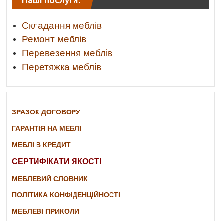
Наші послуги:
Складання меблів
Ремонт меблів
Перевезення меблів
Перетяжка меблів
ЗРАЗОК ДОГОВОРУ
ГАРАНТІЯ НА МЕБЛІ
МЕБЛІ В КРЕДИТ
СЕРТИФІКАТИ ЯКОСТІ
МЕБЛЕВИЙ СЛОВНИК
ПОЛІТИКА КОНФІДЕНЦІЙНОСТІ
МЕБЛЕВІ ПРИКОЛИ