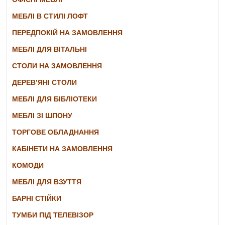
МЕБЛІ В СТИЛІ ЛОФТ
ПЕРЕДПОКІЙ НА ЗАМОВЛЕННЯ
МЕБЛІ ДЛЯ ВІТАЛЬНІ
СТОЛИ НА ЗАМОВЛЕННЯ
ДЕРЕВ’ЯНІ СТОЛИ
МЕБЛІ ДЛЯ БІБЛІОТЕКИ
МЕБЛІ ЗІ ШПОНУ
ТОРГОВЕ ОБЛАДНАННЯ
КАБІНЕТИ НА ЗАМОВЛЕННЯ
КОМОДИ
МЕБЛІ ДЛЯ ВЗУТТЯ
БАРНІ СТІЙКИ
ТУМБИ ПІД ТЕЛЕВІЗОР