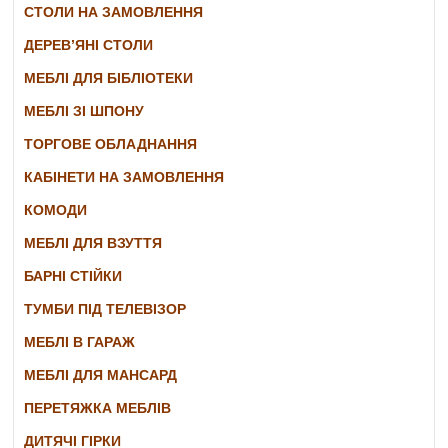
СТОЛИ НА ЗАМОВЛЕННЯ
ДЕРЕВ’ЯНІ СТОЛИ
МЕБЛІ ДЛЯ БІБЛІОТЕКИ
МЕБЛІ ЗІ ШПОНУ
ТОРГОВЕ ОБЛАДНАННЯ
КАБІНЕТИ НА ЗАМОВЛЕННЯ
КОМОДИ
МЕБЛІ ДЛЯ ВЗУТТЯ
БАРНІ СТІЙКИ
ТУМБИ ПІД ТЕЛЕВІЗОР
МЕБЛІ В ГАРАЖ
МЕБЛІ ДЛЯ МАНСАРД
ПЕРЕТЯЖКА МЕБЛІВ
ДИТЯЧІ ГІРКИ