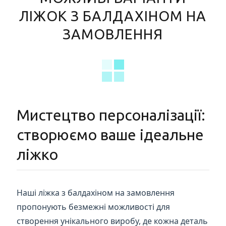
ЛІЖОК З БАЛДАХІНОМ НА
ЗАМОВЛЕННЯ
Мистецтво персоналізації:
створюємо ваше ідеальне
ліжко
Наші ліжка з балдахіном на замовлення
пропонують безмежні можливості для
створення унікального виробу, де кожна деталь