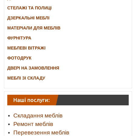
СТЕЛАЖІ ТА ПОЛИЦІ
ДЗЕРКАЛЬНІ МЕБЛІ
МАТЕРІАЛИ ДЛЯ МЕБЛІВ
ФУРНІТУРА
МЕБЛЕВІ ВІТРАЖІ
ФОТОДРУК
ДВЕРІ НА ЗАМОВЛЕННЯ
МЕБЛІ ЗІ СКЛАДУ
Наші послуги:
Складання меблів
Ремонт меблів
Перевезення меблів