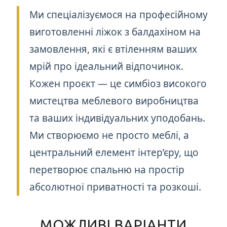
Ми спеціалізуємося на професійному
виготовленні ліжок з балдахіном на
замовлення, які є втіленням ваших
мрій про ідеальний відпочинок.
Кожен проєкт — це симбіоз високого
мистецтва меблевого виробництва
та ваших індивідуальних уподобань.
Ми створюємо не просто меблі, а
центральний елемент інтер’єру, що
перетворює спальню на простір
абсолютної приватності та розкоші.
МОЖЛИВІ ВАРІАНТИ