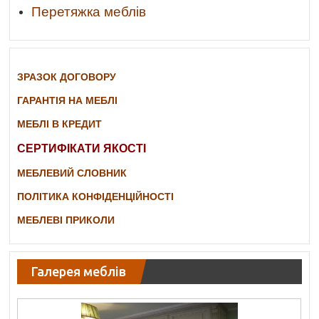
Перетяжка меблів
ЗРАЗОК ДОГОВОРУ
ГАРАНТІЯ НА МЕБЛІ
МЕБЛІ В КРЕДИТ
СЕРТИФІКАТИ ЯКОСТІ
МЕБЛЕВИЙ СЛОВНИК
ПОЛІТИКА КОНФІДЕНЦІЙНОСТІ
МЕБЛЕВІ ПРИКОЛИ
Галерея меблів