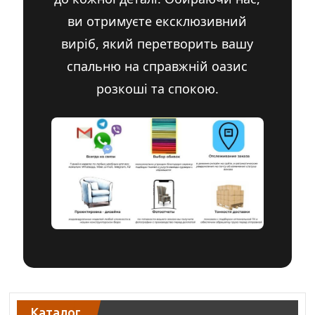
ви отримуєте ексклюзивний
виріб, який перетворить вашу
спальню на справжній оазис
розкоші та спокою.
Каталог