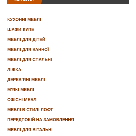
КУХОННІ МЕБЛІ
ШАФИ-КУПЕ
МЕБЛІ ДЛЯ ДІТЕЙ
МЕБЛІ ДЛЯ ВАННОЇ
МЕБЛІ ДЛЯ СПАЛЬНІ
ЛІЖКА
ДЕРЕВ’ЯНІ МЕБЛІ
М’ЯКІ МЕБЛІ
ОФІСНІ МЕБЛІ
МЕБЛІ В СТИЛІ ЛОФТ
ПЕРЕДПОКІЙ НА ЗАМОВЛЕННЯ
МЕБЛІ ДЛЯ ВІТАЛЬНІ