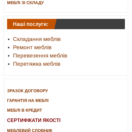
МЕБЛІ ЗІ СКЛАДУ
Наші послуги:
Складання меблів
Ремонт меблів
Перевезення меблів
Перетяжка меблів
ЗРАЗОК ДОГОВОРУ
ГАРАНТІЯ НА МЕБЛІ
МЕБЛІ В КРЕДИТ
СЕРТИФІКАТИ ЯКОСТІ
МЕБЛЕВИЙ СЛОВНИК