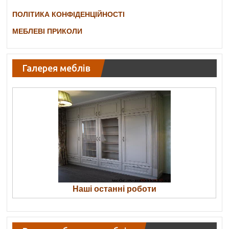
ПОЛІТИКА КОНФІДЕНЦІЙНОСТІ
МЕБЛЕВІ ПРИКОЛИ
Галерея меблів
Наші останні роботи