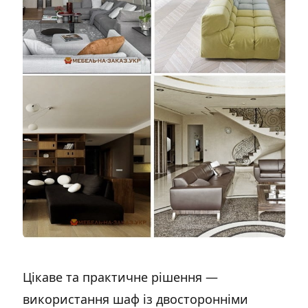
Цікаве та практичне рішення —
використання шаф із двосторонніми