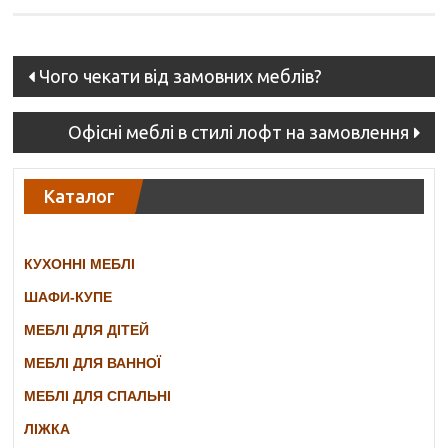
Post
Чого чекати від замовних меблів?
navigation
Офісні меблі в стилі лофт на замовлення
Каталог
КУХОННІ МЕБЛІ
ШАФИ-КУПЕ
МЕБЛІ ДЛЯ ДІТЕЙ
МЕБЛІ ДЛЯ ВАННОЇ
МЕБЛІ ДЛЯ СПАЛЬНІ
ЛІЖКА