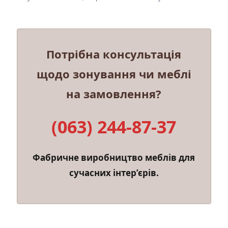
Потрібна консультація
щодо зонування чи меблі
на замовлення?
(063) 244-87-37
Фабричне виробництво меблів для
сучасних інтер’єрів.