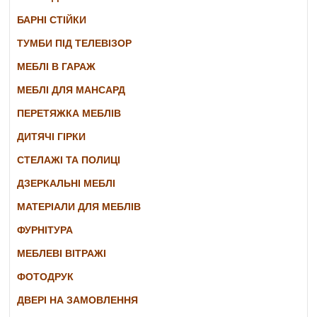
БАРНІ СТІЙКИ
ТУМБИ ПІД ТЕЛЕВІЗОР
МЕБЛІ В ГАРАЖ
МЕБЛІ ДЛЯ МАНСАРД
ПЕРЕТЯЖКА МЕБЛІВ
ДИТЯЧІ ГІРКИ
СТЕЛАЖІ ТА ПОЛИЦІ
ДЗЕРКАЛЬНІ МЕБЛІ
МАТЕРІАЛИ ДЛЯ МЕБЛІВ
ФУРНІТУРА
МЕБЛЕВІ ВІТРАЖІ
ФОТОДРУК
ДВЕРІ НА ЗАМОВЛЕННЯ