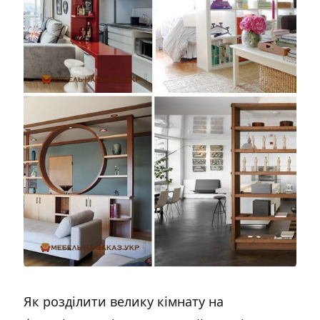
Як розділити велику кімнату на