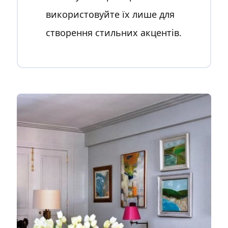
використовуйте їх лише для
створення стильних акцентів.