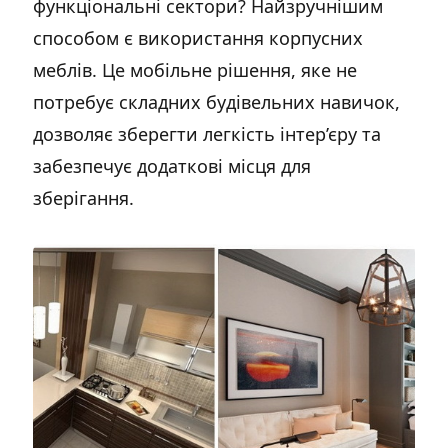
функціональні сектори? Найзручнішим
способом є використання корпусних
меблів. Це мобільне рішення, яке не
потребує складних будівельних навичок,
дозволяє зберегти легкість інтер’єру та
забезпечує додаткові місця для
зберігання.