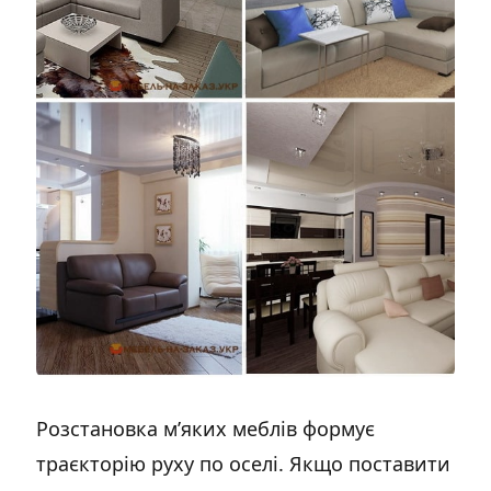
Розстановка м’яких меблів формує
траєкторію руху по оселі. Якщо поставити