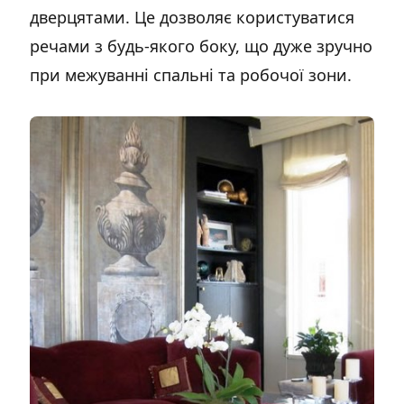
дверцятами. Це дозволяє користуватися
речами з будь-якого боку, що дуже зручно
при межуванні спальні та робочої зони.