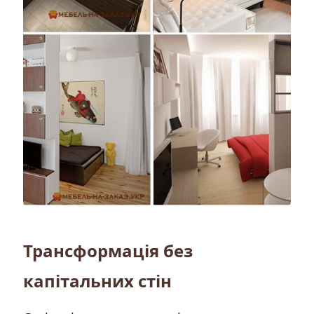
Трансформація без
капітальних стін