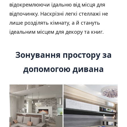
відокремлюючи їдальню від місця для
відпочинку. Наскрізні легкі стеллажі не
лише розділять кімнату, а й стануть
ідеальним місцем для декору та книг.
Зонування простору за
допомогою дивана