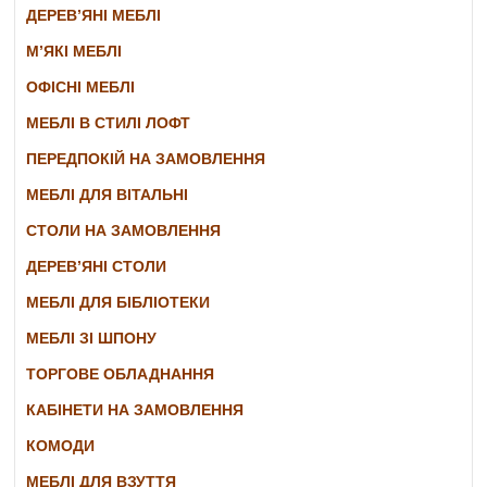
ДЕРЕВ’ЯНІ МЕБЛІ
М’ЯКІ МЕБЛІ
ОФІСНІ МЕБЛІ
МЕБЛІ В СТИЛІ ЛОФТ
ПЕРЕДПОКІЙ НА ЗАМОВЛЕННЯ
МЕБЛІ ДЛЯ ВІТАЛЬНІ
СТОЛИ НА ЗАМОВЛЕННЯ
ДЕРЕВ’ЯНІ СТОЛИ
МЕБЛІ ДЛЯ БІБЛІОТЕКИ
МЕБЛІ ЗІ ШПОНУ
ТОРГОВЕ ОБЛАДНАННЯ
КАБІНЕТИ НА ЗАМОВЛЕННЯ
КОМОДИ
МЕБЛІ ДЛЯ ВЗУТТЯ