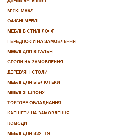
ДЕРЕВ’ЯНІ МЕБЛІ
М’ЯКІ МЕБЛІ
ОФІСНІ МЕБЛІ
МЕБЛІ В СТИЛІ ЛОФТ
ПЕРЕДПОКІЙ НА ЗАМОВЛЕННЯ
МЕБЛІ ДЛЯ ВІТАЛЬНІ
СТОЛИ НА ЗАМОВЛЕННЯ
ДЕРЕВ’ЯНІ СТОЛИ
МЕБЛІ ДЛЯ БІБЛІОТЕКИ
МЕБЛІ ЗІ ШПОНУ
ТОРГОВЕ ОБЛАДНАННЯ
КАБІНЕТИ НА ЗАМОВЛЕННЯ
КОМОДИ
МЕБЛІ ДЛЯ ВЗУТТЯ