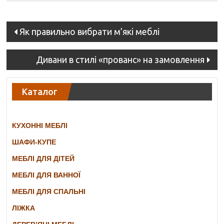
Post
Як правильно вибрати м’які меблі
navigation
Дивани в стилі «прованс» на замовлення
Каталог
КУХОННІ МЕБЛІ
ШАФИ-КУПЕ
МЕБЛІ ДЛЯ ДІТЕЙ
МЕБЛІ ДЛЯ ВАННОЇ
МЕБЛІ ДЛЯ СПАЛЬНІ
ЛІЖКА