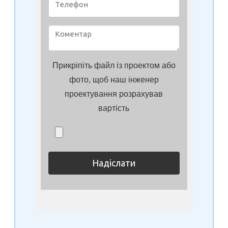
Прикріпіть файл із проектом або
фото, щоб наш інженер
проектування розрахував
вартість