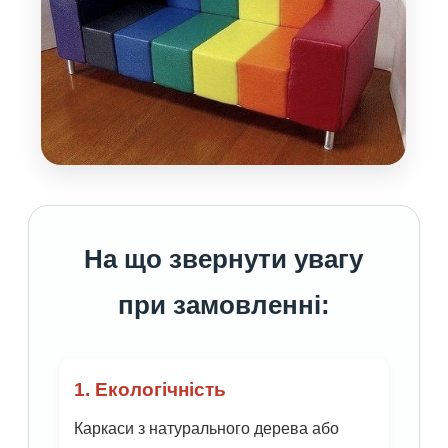
На що звернути увагу
при замовленні:
1. Екологічність
Каркаси з натурального дерева або