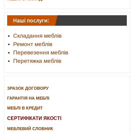
Наші послуги:
Складання меблів
Ремонт меблів
Перевезення меблів
Перетяжка меблів
ЗРАЗОК ДОГОВОРУ
ГАРАНТІЯ НА МЕБЛІ
МЕБЛІ В КРЕДИТ
СЕРТИФІКАТИ ЯКОСТІ
МЕБЛЕВИЙ СЛОВНИК