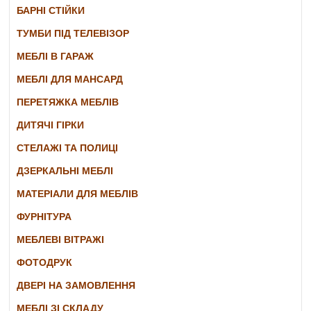
БАРНІ СТІЙКИ
ТУМБИ ПІД ТЕЛЕВІЗОР
МЕБЛІ В ГАРАЖ
МЕБЛІ ДЛЯ МАНСАРД
ПЕРЕТЯЖКА МЕБЛІВ
ДИТЯЧІ ГІРКИ
СТЕЛАЖІ ТА ПОЛИЦІ
ДЗЕРКАЛЬНІ МЕБЛІ
МАТЕРІАЛИ ДЛЯ МЕБЛІВ
ФУРНІТУРА
МЕБЛЕВІ ВІТРАЖІ
ФОТОДРУК
ДВЕРІ НА ЗАМОВЛЕННЯ
МЕБЛІ ЗІ СКЛАДУ