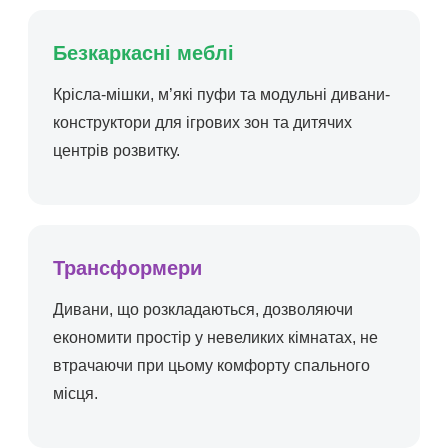
Безкаркасні меблі
Крісла-мішки, м’які пуфи та модульні дивани-
конструктори для ігрових зон та дитячих
центрів розвитку.
Трансформери
Дивани, що розкладаються, дозволяючи
економити простір у невеликих кімнатах, не
втрачаючи при цьому комфорту спального
місця.