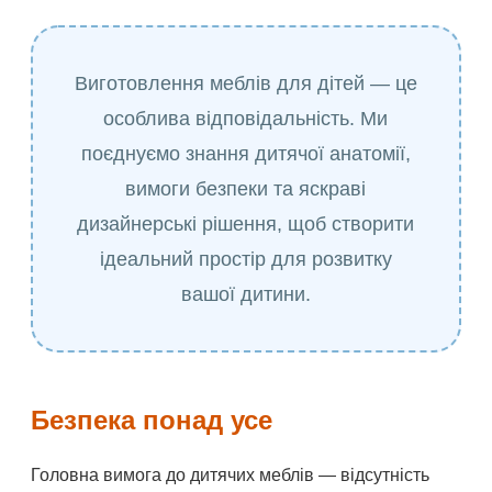
Виготовлення меблів для дітей — це
особлива відповідальність. Ми
поєднуємо знання дитячої анатомії,
вимоги безпеки та яскраві
дизайнерські рішення, щоб створити
ідеальний простір для розвитку
вашої дитини.
Безпека понад усе
Головна вимога до дитячих меблів — відсутність