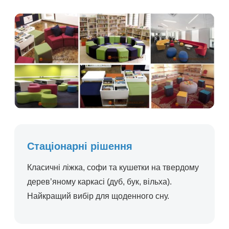
Стаціонарні рішення
Класичні ліжка, софи та кушетки на твердому
дерев’яному каркасі (дуб, бук, вільха).
Найкращий вибір для щоденного сну.