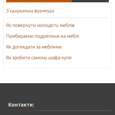
З’єднувальна фурнітура
Як повернути молодість меблів
Прибираємо подряпини на меблі
Як доглядати за меблями
Як зробити самому шафа-купе
Контакти: