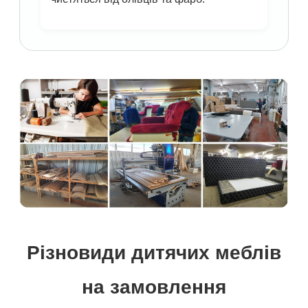
Різновиди дитячих меблів
на замовлення