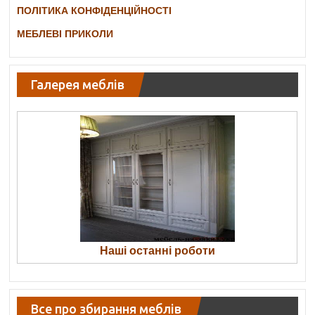
ПОЛІТИКА КОНФІДЕНЦІЙНОСТІ
МЕБЛЕВІ ПРИКОЛИ
Галерея меблів
Наші останні роботи
Все про збирання меблів