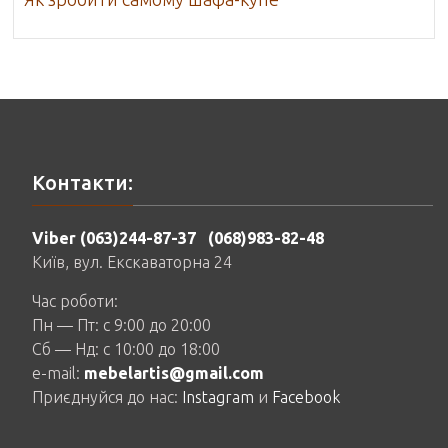
Контакти:
Viber (063)244-87-37
(068)983-82-48
Київ, вул. Екскаваторна 24
Час роботи:
Пн — Пт: c 9:00 до 20:00
Сб — Нд: c 10:00 до 18:00
e-mail:
mebelartis@gmail.com
Приєднуйся до нас:
Instagram
и
Facebook