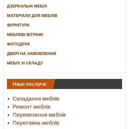
ДЗЕРКАЛЬНІ МЕБЛІ
МАТЕРІАЛИ ДЛЯ МЕБЛІВ
ФУРНІТУРА
МЕБЛЕВІ ВІТРАЖІ
ФОТОДРУК
ДВЕРІ НА ЗАМОВЛЕННЯ
МЕБЛІ ЗІ СКЛАДУ
Наші послуги:
Складання меблів
Ремонт меблів
Перевезення меблів
Перетяжка меблів