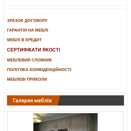
ЗРАЗОК ДОГОВОРУ
ГАРАНТІЯ НА МЕБЛІ
МЕБЛІ В КРЕДИТ
СЕРТИФІКАТИ ЯКОСТІ
МЕБЛЕВИЙ СЛОВНИК
ПОЛІТИКА КОНФІДЕНЦІЙНОСТІ
МЕБЛЕВІ ПРИКОЛИ
Галерея меблів