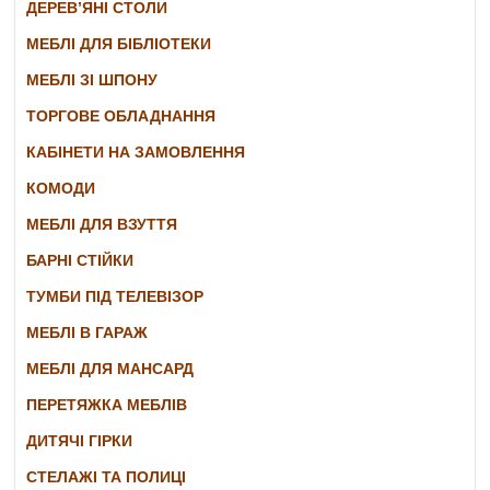
ДЕРЕВ’ЯНІ СТОЛИ
МЕБЛІ ДЛЯ БІБЛІОТЕКИ
МЕБЛІ ЗІ ШПОНУ
ТОРГОВЕ ОБЛАДНАННЯ
КАБІНЕТИ НА ЗАМОВЛЕННЯ
КОМОДИ
МЕБЛІ ДЛЯ ВЗУТТЯ
БАРНІ СТІЙКИ
ТУМБИ ПІД ТЕЛЕВІЗОР
МЕБЛІ В ГАРАЖ
МЕБЛІ ДЛЯ МАНСАРД
ПЕРЕТЯЖКА МЕБЛІВ
ДИТЯЧІ ГІРКИ
СТЕЛАЖІ ТА ПОЛИЦІ