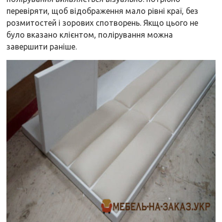
перевіряти, щоб відображення мало рівні краї, без
розмитостей і зорових спотворень. Якщо цього не
було вказано клієнтом, полірування можна
завершити раніше.