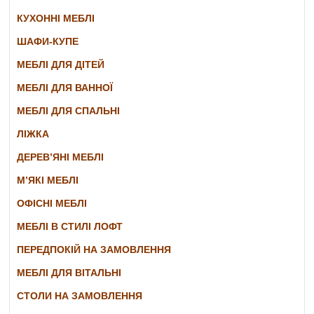
КУХОННІ МЕБЛІ
ШАФИ-КУПЕ
МЕБЛІ ДЛЯ ДІТЕЙ
МЕБЛІ ДЛЯ ВАННОЇ
МЕБЛІ ДЛЯ СПАЛЬНІ
ЛІЖКА
ДЕРЕВ’ЯНІ МЕБЛІ
М’ЯКІ МЕБЛІ
ОФІСНІ МЕБЛІ
МЕБЛІ В СТИЛІ ЛОФТ
ПЕРЕДПОКІЙ НА ЗАМОВЛЕННЯ
МЕБЛІ ДЛЯ ВІТАЛЬНІ
СТОЛИ НА ЗАМОВЛЕННЯ