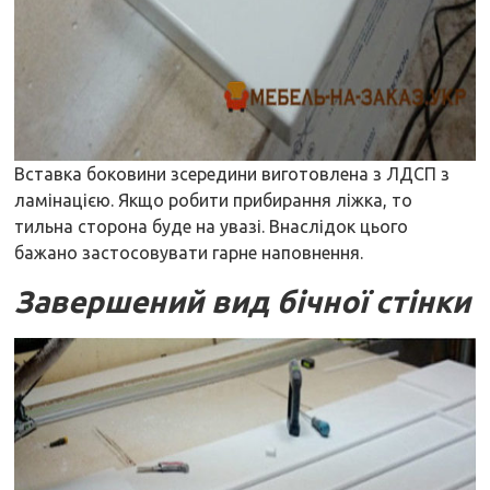
Вставка боковини зсередини виготовлена з ЛДСП з
ламінацією. Якщо робити прибирання ліжка, то
тильна сторона буде на увазі. Внаслідок цього
бажано застосовувати гарне наповнення.
Завершений вид бічної стінки